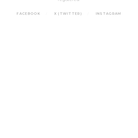
FACEBOOK
X (TWITTER)
INSTAGRAM