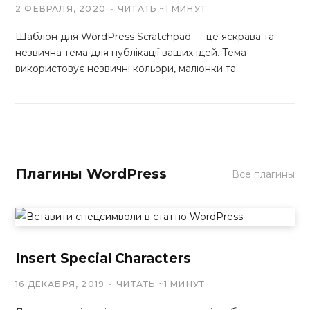
2 ФЕВРАЛЯ, 2020
ЧИТАТЬ ~1 МИНУТ
Шаблон для WordPress Scratchpad — це яскрава та
незвична тема для публікації ваших ідей. Тема
використовує незвичні кольори, малюнки та…
Плагины WordPress
Все плагины
Insert Special Characters
16 ДЕКАБРЯ, 2019
ЧИТАТЬ ~1 МИНУТ