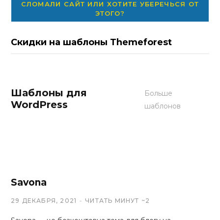
СЛОМАЛИ САЙТ ИЛИ ХОТИТЕ УБЕРЕЧЬСЯ ОТ
ЭТОГО?
Скидки на шаблоны Themeforest
Шаблоны для
Больше
WordPress
шаблонов
Glob
3 СЕНТЯБРЯ, 2022
Savona
29 ДЕКАБРЯ, 2021
ЧИТАТЬ МИНУТ ~2