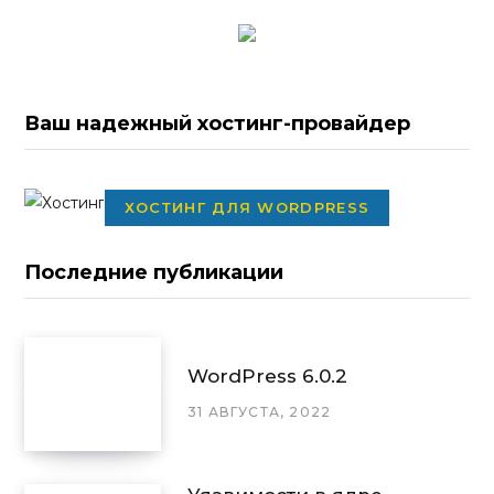
Ваш надежный хостинг-провайдер
ХОСТИНГ ДЛЯ WORDPRESS
Последние публикации
WordPress 6.0.2
31 АВГУСТА, 2022