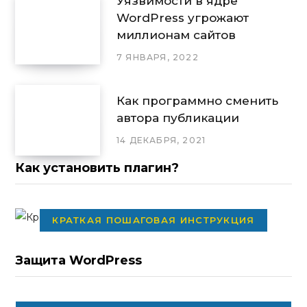
Уязвимости в ядре
WordPress угрожают
миллионам сайтов
7 ЯНВАРЯ, 2022
Как программно сменить
автора публикации
14 ДЕКАБРЯ, 2021
Как установить плагин?
КРАТКАЯ ПОШАГОВАЯ ИНСТРУКЦИЯ
Защита WordPress