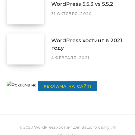
WordPress 5.5.3 vs 5.5.2
31 ОКТЯБРЯ, 2020
WordPress хостинг в 2021
году
4 ФЕВРАЛЯ, 2021
РЕКЛАМА НА САЙТІ
© 2020
WordPress хостинг для Вашого сайту
. All
registered.