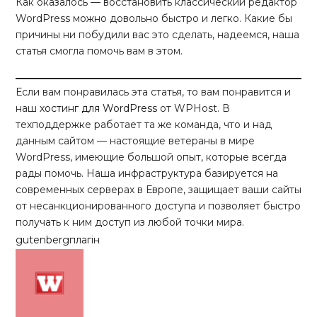
Как оказалось — восстановить классический редактор
WordPress можно довольно быстро и легко. Какие бы
причины ни побудили вас это сделать, надеемся, наша
статья смогла помочь вам в этом.
Если вам понравилась эта статья, то вам понравится и
наш
хостинг для WordPress
от WPHost. В
техподдержке работает та же команда, что и над
данным сайтом — настоящие ветераны в мире
WordPress, имеющие большой опыт, которые всегда
рады помочь. Наша инфраструктура базируется на
современных серверах в Европе, защищает ваши сайты
от несанкционированного доступа и позволяет быстро
получать к ним доступ из любой точки мира.
gutenberg
плагін