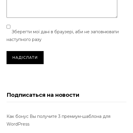
Зберегти мої дані в браузері, аби не заповнювати
наступного разу
Подписаться на новости
Как бонус Вы получите 3 премиум-шаблона для
WordPress