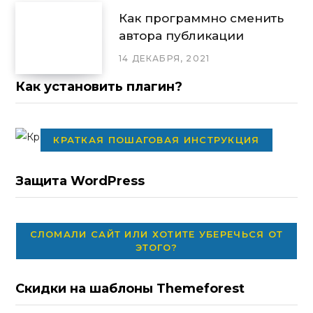
Как программно сменить
автора публикации
14 ДЕКАБРЯ, 2021
Как установить плагин?
КРАТКАЯ ПОШАГОВАЯ ИНСТРУКЦИЯ
Защита WordPress
СЛОМАЛИ САЙТ ИЛИ ХОТИТЕ УБЕРЕЧЬСЯ ОТ
ЭТОГО?
Скидки на шаблоны Themeforest