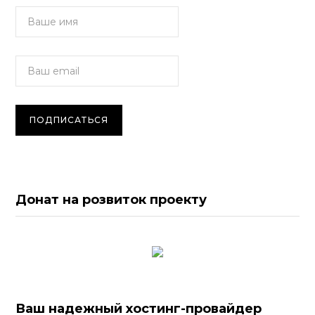
Донат на розвиток проекту
Ваш надежный хостинг-провайдер