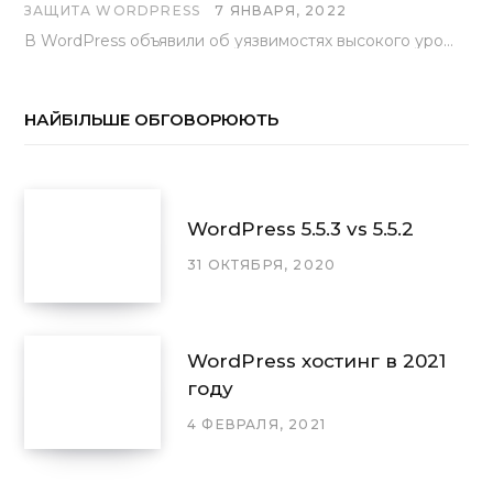
ЗАЩИТА WORDPRESS
7 ЯНВАРЯ, 2022
В WordPress объявили об уязвимостях высокого уровня, найденных основной командой разработчиков. В сообщении говорится, что…
НАЙБІЛЬШЕ ОБГОВОРЮЮТЬ
WordPress 5.5.3 vs 5.5.2
31 ОКТЯБРЯ, 2020
WordPress хостинг в 2021
году
4 ФЕВРАЛЯ, 2021