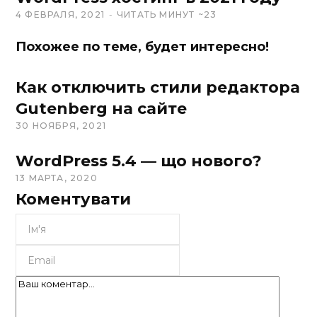
4 ФЕВРАЛЯ, 2021
ЧИТАТЬ МИНУТ ~23
Похожее по теме, будет интересно!
Как отключить стили редактора
Gutenberg на сайте
30 НОЯБРЯ, 2021
WordPress 5.4 — що нового?
13 МАРТА, 2020
Коментувати