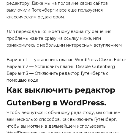
редактору. Даже мы на половине своих сайтов
выключили Гютенберг и все еще пользуемся
классическим редактором.
Для перехода к конкретному варианту решения
проблемы жмите сразу на ссылку ниже, или
ознакомьтесь с небольшим интересным вступлением:
Вариант 1 — установить плагин WordPress Classic Editor
Вариант 2 — Установить плагин Disable Gutenberg
Вариант 3 — Отключить редактор Гутенберга с
помощью кода
Как выключить редактор
Gutenberg в WordPress.
Чтобы вернуться к обычному редактору, мы опишем
вам несколько способов, как выключить Гутенберг,
чтобы вы могли и в дальнейшем использовать