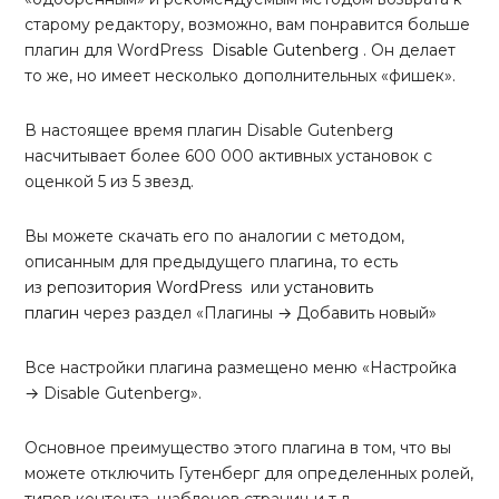
старому редактору, возможно, вам понравится больше
плагин для WordPress
Disable Gutenberg
. Он делает
то же, но имеет несколько дополнительных «фишек».
В настоящее время плагин Disable Gutenberg
насчитывает более 600 000 активных установок с
оценкой 5 из 5 звезд.
Вы можете скачать его по аналогии с методом,
описанным для предыдущего плагина, то есть
из
репозитория WordPress
или
установить
плагин
через раздел «Плагины → Добавить новый»
Все настройки плагина размещено меню «Настройка
→ Disable Gutenberg».
Основное преимущество этого плагина в том, что вы
можете отключить Гутенберг для определенных ролей,