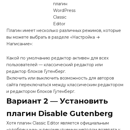
плагин
WordPress
Classic
Editor
Плагин имеет несколько различных режимов, которые
вы можете выбрать в разделе «Настройка →
Написание»:
Какой по умолчанию редактор активен для всех
пользователей — классический редактор или
редактор блоков Гутенберг.
Включить или выключить возможность для авторов
сайта переключаться между классическим редактором
и редактором блоков Гутенберг.
Вариант 2 — Установить
плагин Disable Gutenberg
Хотя плагин Classic Editor является официальным
«одобренным» и рекомендуемым методом возврата к