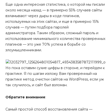
Еще одна интересная статистика, о которой мы писали
около месяца назад — в примерно 55% случаев сайты
взламывают через дыры в коде плагинов,
используемых на этих сайтах, и еще в примерно 15%
случаев — путем подбора паролей
администратора. Таким образом, сложный пароль и
использование минимального количества проверенных
плагинов — это уже 70% успеха в борьбе со
злоумышленниками.
Но пока оставим сухие цифры в стороне, и перейдем к
практике. Я по шагам изложу Вам проверенный на
практике метод очистки сайтов на WordPress, если уж
так случилось, и сайт был взломан.
Обратите внимание
:
Самый простой способ восстановления сайта —