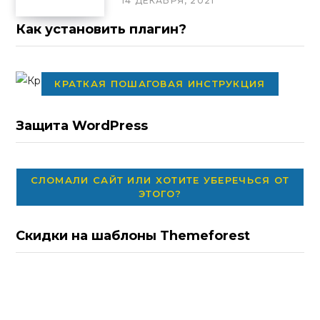
14 ДЕКАБРЯ, 2021
Как установить плагин?
КРАТКАЯ ПОШАГОВАЯ ИНСТРУКЦИЯ
Защита WordPress
СЛОМАЛИ САЙТ ИЛИ ХОТИТЕ УБЕРЕЧЬСЯ ОТ
ЭТОГО?
Скидки на шаблоны Themeforest