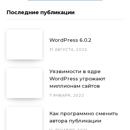
Последние публикации
WordPress 6.0.2
31 АВГУСТА, 2022
Уязвимости в ядре
WordPress угрожают
миллионам сайтов
7 ЯНВАРЯ, 2022
Как программно сменить
автора публикации