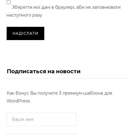
Зберегти мої дані в браузері, аби не заповнювати
наступного разу
Подписаться на новости
Как бонус Вы получите 3 премиум-шаблона для
WordPress