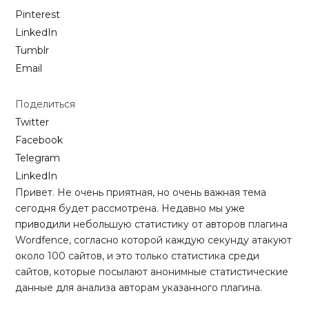
Pinterest
LinkedIn
Tumblr
Email
Поделиться
Twitter
Facebook
Telegram
LinkedIn
Привет. Не очень приятная, но очень важная тема
сегодня будет рассмотрена. Недавно мы
уже
приводили
небольшую статистику от авторов плагина
Wordfence, согласно которой каждую секунду атакуют
около 100 сайтов, и это только статистика среди
сайтов, которые посылают анонимные статистические
данные для анализа авторам указанного плагина.