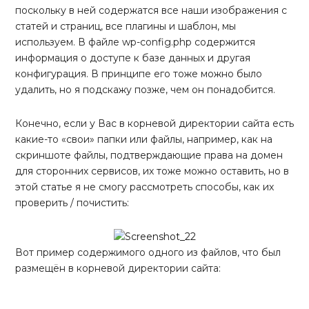
поскольку в ней содержатся все наши изображения с
статей и страниц, все плагины и шаблон, мы
используем. В файле wp-config.php содержится
информация о доступе к базе данных и другая
конфигурация. В принципе его тоже можно было
удалить, но я подскажу позже, чем он понадобится.
Конечно, если у Вас в корневой директории сайта есть
какие-то «свои» папки или файлы, например, как на
скриншоте файлы, подтверждающие права на домен
для сторонних сервисов, их тоже можно оставить, но в
этой статье я не смогу рассмотреть способы, как их
проверить / почистить:
Вот пример содержимого одного из файлов, что был
размещён в корневой директории сайта: