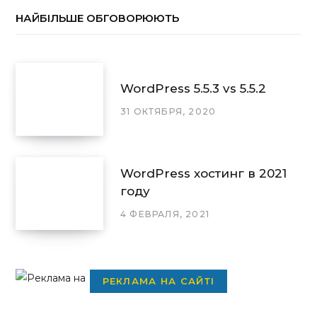
НАЙБІЛЬШЕ ОБГОВОРЮЮТЬ
WordPress 5.5.3 vs 5.5.2
31 ОКТЯБРЯ, 2020
WordPress хостинг в 2021
году
4 ФЕВРАЛЯ, 2021
РЕКЛАМА НА САЙТІ