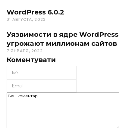
WordPress 6.0.2
31 АВГУСТА, 2022
Уязвимости в ядре WordPress
угрожают миллионам сайтов
7 ЯНВАРЯ, 2022
Коментувати