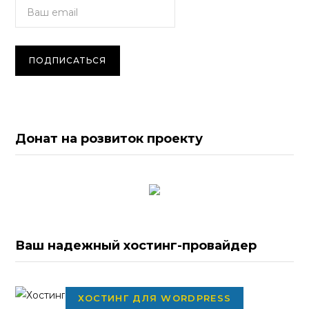
Донат на розвиток проекту
Ваш надежный хостинг-провайдер
ХОСТИНГ ДЛЯ WORDPRESS