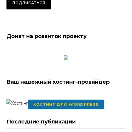
Донат на розвиток проекту
Ваш надежный хостинг-провайдер
ХОСТИНГ ДЛЯ WORDPRESS
Последние публикации