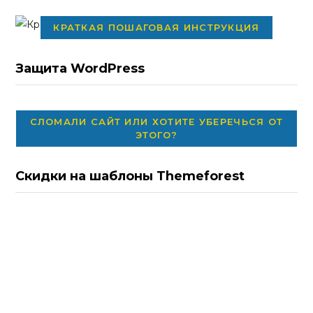
КРАТКАЯ ПОШАГОВАЯ ИНСТРУКЦИЯ
Защита WordPress
СЛОМАЛИ САЙТ ИЛИ ХОТИТЕ УБЕРЕЧЬСЯ ОТ
ЭТОГО?
Скидки на шаблоны Themeforest