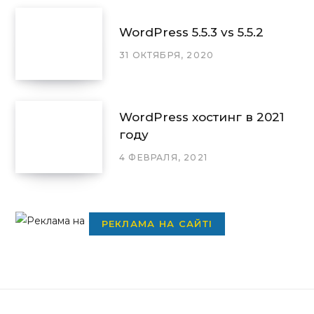
WordPress 5.5.3 vs 5.5.2
31 ОКТЯБРЯ, 2020
WordPress хостинг в 2021
году
4 ФЕВРАЛЯ, 2021
РЕКЛАМА НА САЙТІ