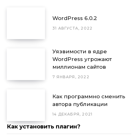
WordPress 6.0.2
31 АВГУСТА, 2022
Уязвимости в ядре
WordPress угрожают
миллионам сайтов
7 ЯНВАРЯ, 2022
Как программно сменить
автора публикации
14 ДЕКАБРЯ, 2021
Как установить плагин?