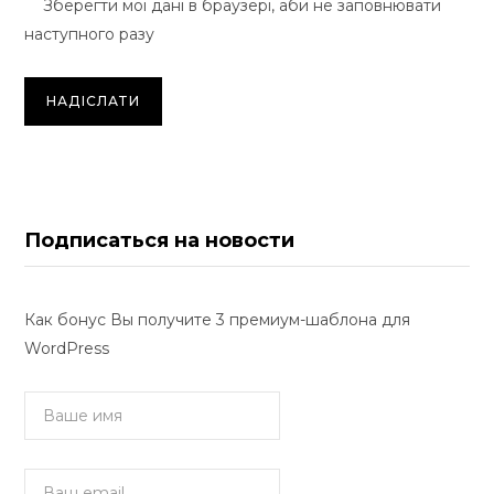
Зберегти мої дані в браузері, аби не заповнювати
наступного разу
Подписаться на новости
Как бонус Вы получите 3 премиум-шаблона для
WordPress