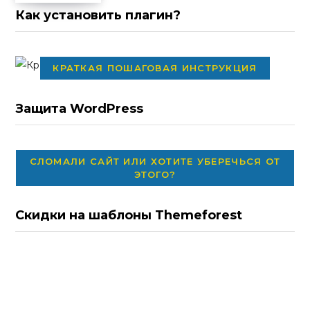
Как установить плагин?
КРАТКАЯ ПОШАГОВАЯ ИНСТРУКЦИЯ
Защита WordPress
СЛОМАЛИ САЙТ ИЛИ ХОТИТЕ УБЕРЕЧЬСЯ ОТ
ЭТОГО?
Скидки на шаблоны Themeforest