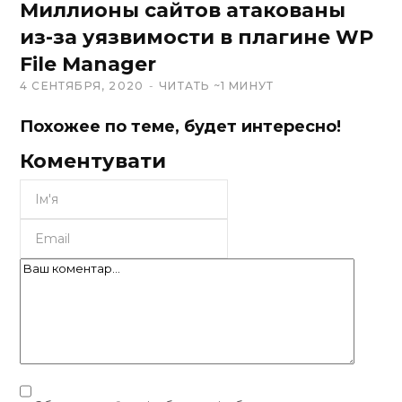
Миллионы сайтов атакованы
из-за уязвимости в плагине WP
File Manager
4 СЕНТЯБРЯ, 2020
ЧИТАТЬ ~1 МИНУТ
Похожее по теме, будет интересно!
Коментувати