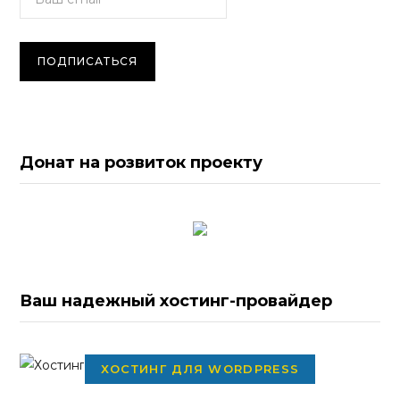
Донат на розвиток проекту
Ваш надежный хостинг-провайдер
ХОСТИНГ ДЛЯ WORDPRESS