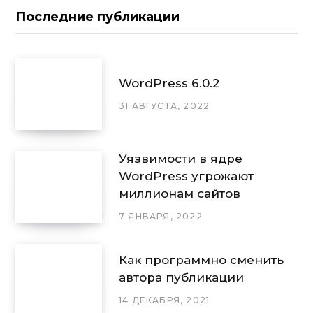
Последние публикации
WordPress 6.0.2
31 АВГУСТА, 2022
Уязвимости в ядре
WordPress угрожают
миллионам сайтов
7 ЯНВАРЯ, 2022
Как программно сменить
автора публикации
14 ДЕКАБРЯ, 2021