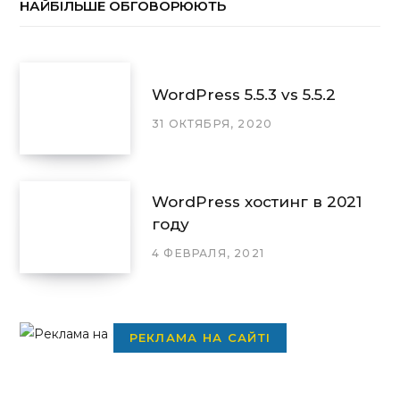
НАЙБІЛЬШЕ ОБГОВОРЮЮТЬ
WordPress 5.5.3 vs 5.5.2
31 ОКТЯБРЯ, 2020
WordPress хостинг в 2021
году
4 ФЕВРАЛЯ, 2021
РЕКЛАМА НА САЙТІ