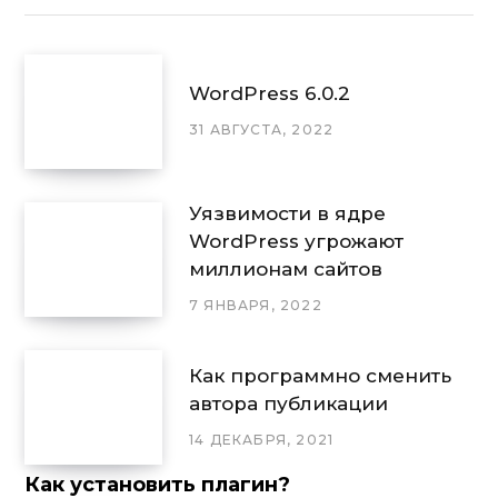
WordPress 6.0.2
31 АВГУСТА, 2022
Уязвимости в ядре
WordPress угрожают
миллионам сайтов
7 ЯНВАРЯ, 2022
Как программно сменить
автора публикации
14 ДЕКАБРЯ, 2021
Как установить плагин?