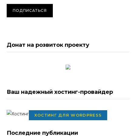
Донат на розвиток проекту
Ваш надежный хостинг-провайдер
ХОСТИНГ ДЛЯ WORDPRESS
Последние публикации