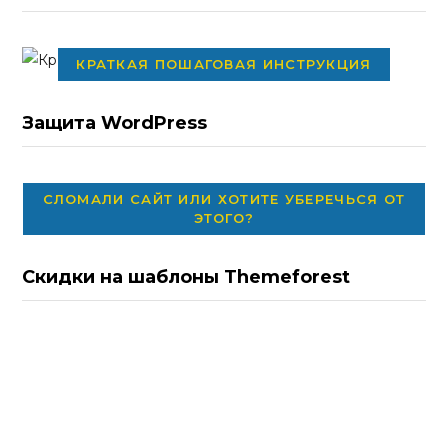
КРАТКАЯ ПОШАГОВАЯ ИНСТРУКЦИЯ
Защита WordPress
СЛОМАЛИ САЙТ ИЛИ ХОТИТЕ УБЕРЕЧЬСЯ ОТ
ЭТОГО?
Скидки на шаблоны Themeforest