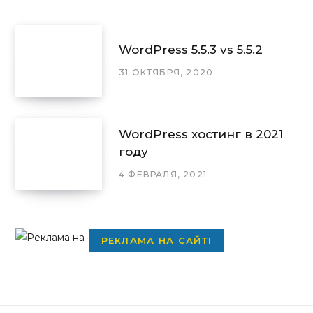
WordPress 5.5.3 vs 5.5.2
31 ОКТЯБРЯ, 2020
WordPress хостинг в 2021
году
4 ФЕВРАЛЯ, 2021
РЕКЛАМА НА САЙТІ