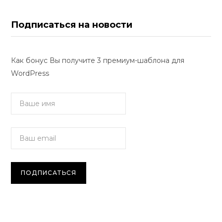
Подписаться на новости
Как бонус Вы получите 3 премиум-шаблона для
WordPress