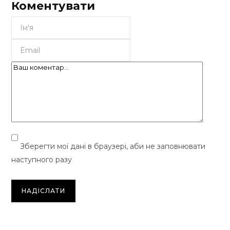
Коментувати
Зберегти мої дані в браузері, аби не заповнювати
наступного разу