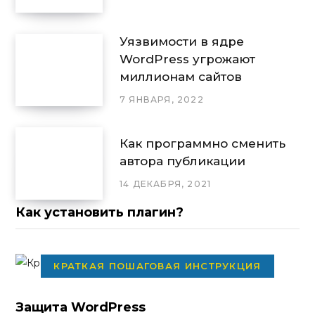
Уязвимости в ядре
WordPress угрожают
миллионам сайтов
7 ЯНВАРЯ, 2022
Как программно сменить
автора публикации
14 ДЕКАБРЯ, 2021
Как установить плагин?
КРАТКАЯ ПОШАГОВАЯ ИНСТРУКЦИЯ
Защита WordPress