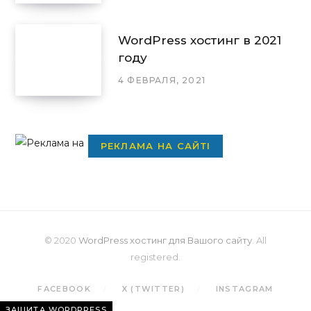
WordPress хостинг в 2021
году
4 ФЕВРАЛЯ, 2021
РЕКЛАМА НА САЙТІ
© 2020
WordPress хостинг для Вашого сайту
. All
registered.
FACEBOOK
X (TWITTER)
INSTAGRAM
ЗАЩИТА WORDPRESS