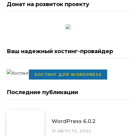
Донат на розвиток проекту
Ваш надежный хостинг-провайдер
ХОСТИНГ ДЛЯ WORDPRESS
Последние публикации
WordPress 6.0.2
31 АВГУСТА, 2022