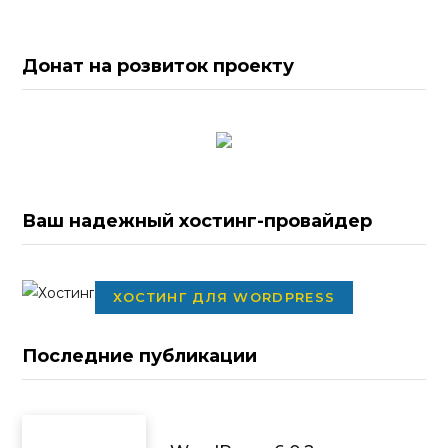
Донат на розвиток проекту
Ваш надежный хостинг-провайдер
ХОСТИНГ ДЛЯ WORDPRESS
Последние публикации