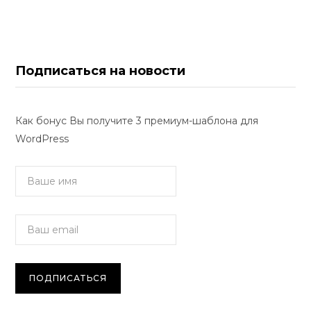
Подписаться на новости
Как бонус Вы получите 3 премиум-шаблона для
WordPress