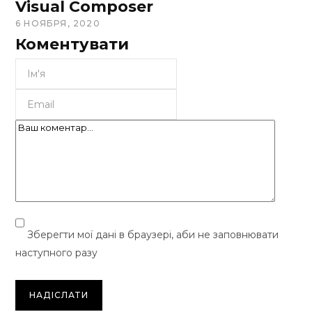
Visual Composer
6 НОЯБРЯ, 2020
Коментувати
Зберегти мої дані в браузері, аби не заповнювати
наступного разу