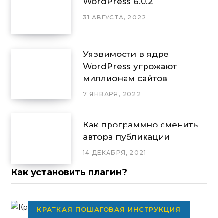
WordPress 6.0.2
31 АВГУСТА, 2022
Уязвимости в ядре
WordPress угрожают
миллионам сайтов
7 ЯНВАРЯ, 2022
Как программно сменить
автора публикации
14 ДЕКАБРЯ, 2021
Как установить плагин?
КРАТКАЯ ПОШАГОВАЯ ИНСТРУКЦИЯ