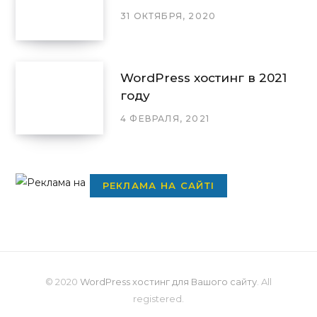
31 ОКТЯБРЯ, 2020
WordPress хостинг в 2021
году
4 ФЕВРАЛЯ, 2021
РЕКЛАМА НА САЙТІ
© 2020
WordPress хостинг для Вашого сайту
. All
registered.