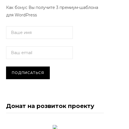
Как бонус Вы получите 3 премиум-шаблона
для WordPress
Донат на розвиток проекту