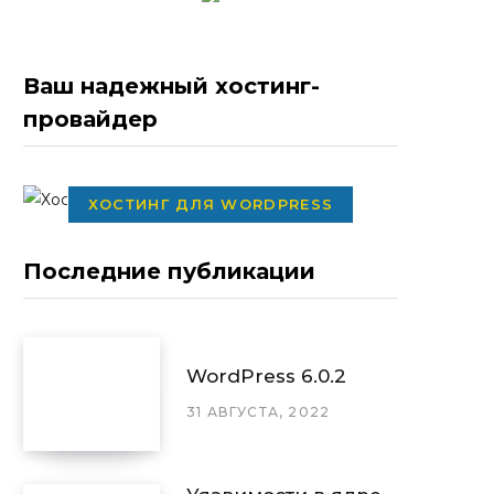
Ваш надежный хостинг-
провайдер
ХОСТИНГ ДЛЯ WORDPRESS
Последние публикации
WordPress 6.0.2
31 АВГУСТА, 2022