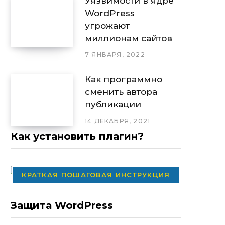
Уязвимости в ядре
WordPress
угрожают
миллионам сайтов
7 ЯНВАРЯ, 2022
Как программно
сменить автора
публикации
14 ДЕКАБРЯ, 2021
Как установить плагин?
КРАТКАЯ ПОШАГОВАЯ ИНСТРУКЦИЯ
Защита WordPress