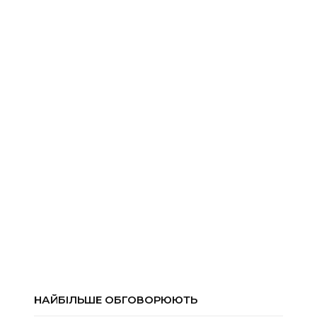
НАЙБІЛЬШЕ ОБГОВОРЮЮТЬ