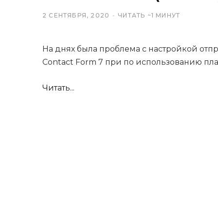
2 СЕНТЯБРЯ, 2020
ЧИТАТЬ ~1 МИНУТ
На днях была проблема с настройкой отп
Contact Form 7 при по использованию пл
Читать...