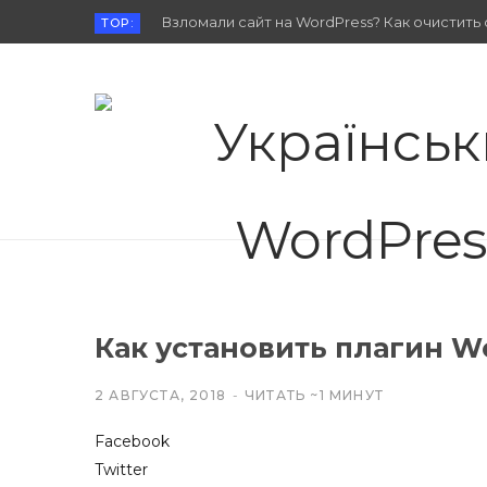
Взломали сайт на WordPress? Как очистить 
TOP:
Как установить плагин W
2 АВГУСТА, 2018
ЧИТАТЬ ~1 МИНУТ
Facebook
Twitter