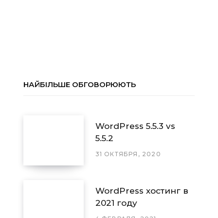
НАЙБІЛЬШЕ ОБГОВОРЮЮТЬ
WordPress 5.5.3 vs
5.5.2
31 ОКТЯБРЯ, 2020
WordPress хостинг в
2021 году