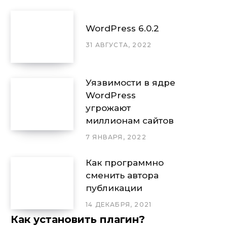
WordPress 6.0.2
31 АВГУСТА, 2022
Уязвимости в ядре
WordPress
угрожают
миллионам сайтов
7 ЯНВАРЯ, 2022
Как программно
сменить автора
публикации
14 ДЕКАБРЯ, 2021
Как установить плагин?