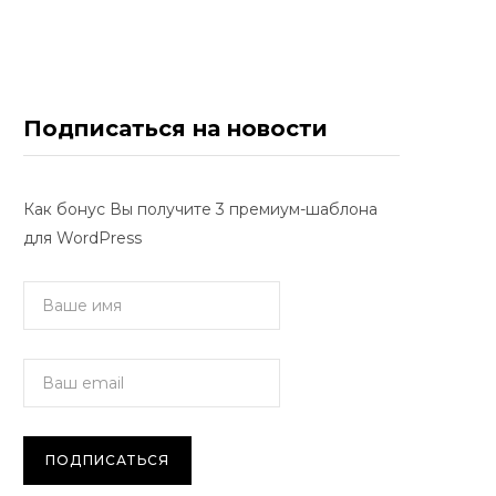
Подписаться на новости
Как бонус Вы получите 3 премиум-шаблона
для WordPress