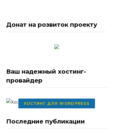
Донат на розвиток проекту
Ваш надежный хостинг-
провайдер
ХОСТИНГ ДЛЯ WORDPRESS
Последние публикации