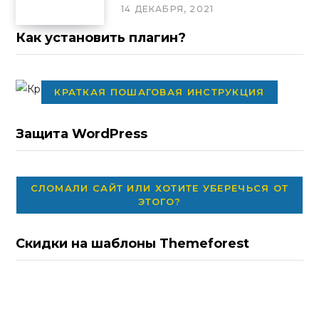
14 ДЕКАБРЯ, 2021
Как установить плагин?
КРАТКАЯ ПОШАГОВАЯ ИНСТРУКЦИЯ
Защита WordPress
СЛОМАЛИ САЙТ ИЛИ ХОТИТЕ УБЕРЕЧЬСЯ ОТ
ЭТОГО?
Скидки на шаблоны Themeforest