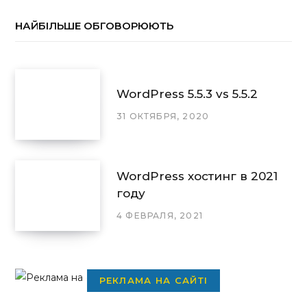
НАЙБІЛЬШЕ ОБГОВОРЮЮТЬ
WordPress 5.5.3 vs 5.5.2
31 ОКТЯБРЯ, 2020
WordPress хостинг в 2021
году
4 ФЕВРАЛЯ, 2021
РЕКЛАМА НА САЙТІ