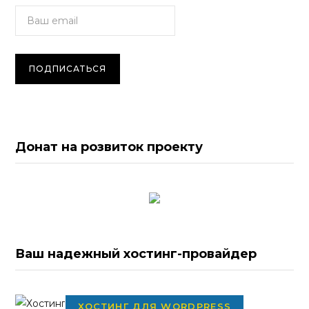
Донат на розвиток проекту
Ваш надежный хостинг-провайдер
ХОСТИНГ ДЛЯ WORDPRESS