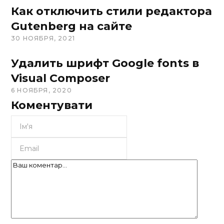
Как отключить стили редактора
Gutenberg на сайте
30 НОЯБРЯ, 2021
Удалить шрифт Google fonts в
Visual Composer
6 НОЯБРЯ, 2020
Коментувати