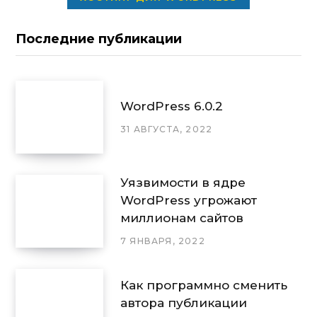
Последние публикации
WordPress 6.0.2
31 АВГУСТА, 2022
Уязвимости в ядре
WordPress угрожают
миллионам сайтов
7 ЯНВАРЯ, 2022
Как программно сменить
автора публикации