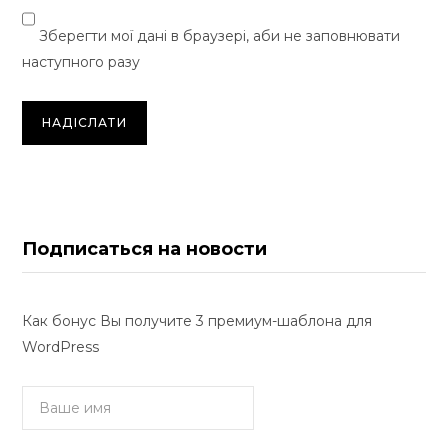
Зберегти мої дані в браузері, аби не заповнювати
наступного разу
Подписаться на новости
Как бонус Вы получите 3 премиум-шаблона для
WordPress