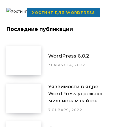
ХОСТИНГ ДЛЯ WORDPRESS
Последние публикации
WordPress 6.0.2
31 АВГУСТА, 2022
Уязвимости в ядре
WordPress угрожают
миллионам сайтов
7 ЯНВАРЯ, 2022