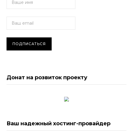
Донат на розвиток проекту
Ваш надежный хостинг-провайдер