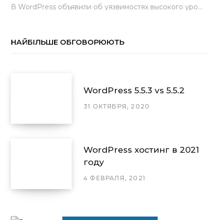
В WordPress объявили об уязвимостях высокого уровня, найденных основной командой разработчиков. В сообщении говорится, что…
НАЙБІЛЬШЕ ОБГОВОРЮЮТЬ
WordPress 5.5.3 vs 5.5.2
31 ОКТЯБРЯ, 2020
WordPress хостинг в 2021
году
4 ФЕВРАЛЯ, 2021