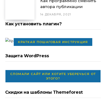
Как программно сменить
автора публикации
14 ДЕКАБРЯ, 2021
Как установить плагин?
КРАТКАЯ ПОШАГОВАЯ ИНСТРУКЦИЯ
Защита WordPress
СЛОМАЛИ САЙТ ИЛИ ХОТИТЕ УБЕРЕЧЬСЯ ОТ
ЭТОГО?
Скидки на шаблоны Themeforest