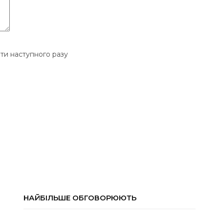
ати наступного разу
НАЙБІЛЬШЕ ОБГОВОРЮЮТЬ