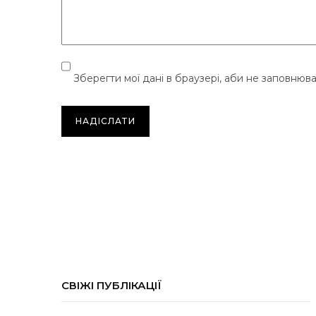
Зберегти мої дані в браузері, аби не заповнюв
СВІЖІ ПУБЛІКАЦІЇ