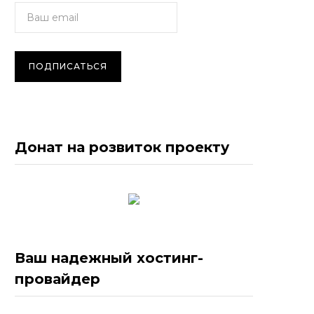
Донат на розвиток проекту
Ваш надежный хостинг-
провайдер