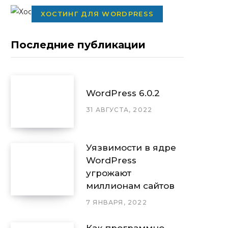
ХОСТИНГ ДЛЯ WORDPRESS
Последние публикации
WordPress 6.0.2
31 АВГУСТА, 2022
Уязвимости в ядре
WordPress
угрожают
миллионам сайтов
7 ЯНВАРЯ, 2022
Как программно