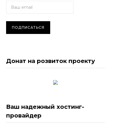
Донат на розвиток проекту
Ваш надежный хостинг-
провайдер