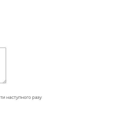
ати наступного разу