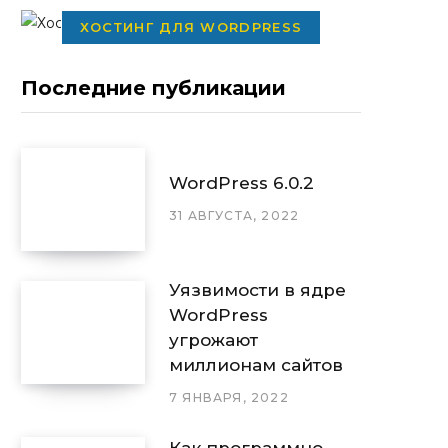
ХОСТИНГ ДЛЯ WORDPRESS
Последние публикации
WordPress 6.0.2
31 АВГУСТА, 2022
Уязвимости в ядре
WordPress
угрожают
миллионам сайтов
7 ЯНВАРЯ, 2022
Как программно