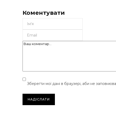
Коментувати
Зберегти мої дані в браузері, аби не заповнюв