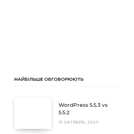
НАЙБІЛЬШЕ ОБГОВОРЮЮТЬ
WordPress 5.5.3 vs
5.5.2
31 ОКТЯБРЯ, 2020