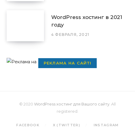
WordPress хостинг в 2021
году
4 ФЕВРАЛЯ, 2021
РЕКЛАМА НА САЙТІ
© 2020
WordPress хостинг для Вашого сайту
. All
registered.
FACEBOOK
X (TWITTER)
INSTAGRAM