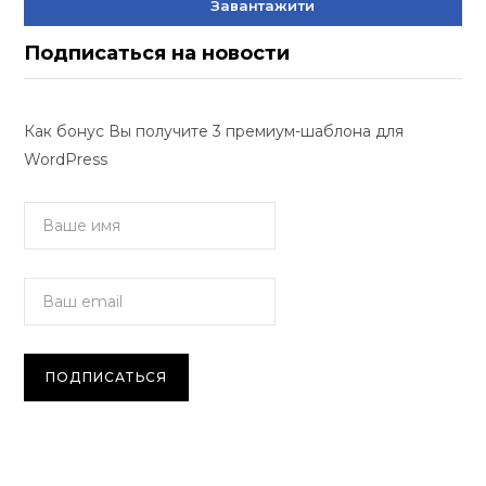
Завантажити
Подписаться на новости
Как бонус Вы получите 3 премиум-шаблона для
WordPress