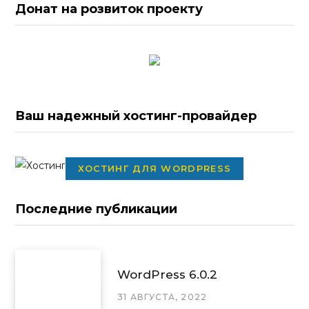
Донат на розвиток проекту
Ваш надежный хостинг-провайдер
ХОСТИНГ ДЛЯ WORDPRESS
Последние публикации
WordPress 6.0.2
31 АВГУСТА, 2022