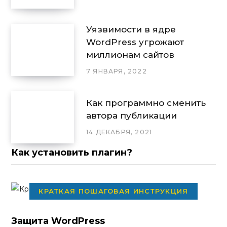
Уязвимости в ядре
WordPress угрожают
миллионам сайтов
7 ЯНВАРЯ, 2022
Как программно сменить
автора публикации
14 ДЕКАБРЯ, 2021
Как установить плагин?
КРАТКАЯ ПОШАГОВАЯ ИНСТРУКЦИЯ
Защита WordPress