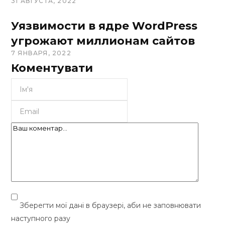
31 АВГУСТА, 2022
Уязвимости в ядре WordPress
угрожают миллионам сайтов
7 ЯНВАРЯ, 2022
Коментувати
Зберегти мої дані в браузері, аби не заповнювати
наступного разу