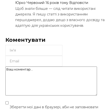
Юрко Червоний
16 років тому
Відповісти
Щоб знати більше — слід читати використані
джерела. Я пишу статті з використанням
першоджерел, додаю дещо з власного досвіду та
адатпую для українських користувачів.
Коментувати
Зберегти мої дані в браузері, аби не заповнювати