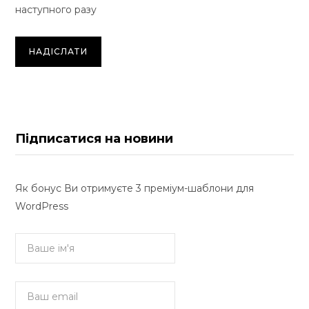
наступного разу
Підписатися на новини
Як бонус Ви отримуєте 3 преміум-шаблони для
WordPress