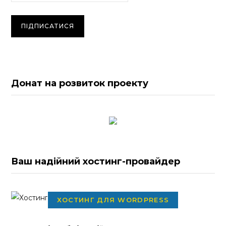
Донат на розвиток проекту
Ваш надійний хостинг-провайдер
ХОСТИНГ ДЛЯ WORDPRESS