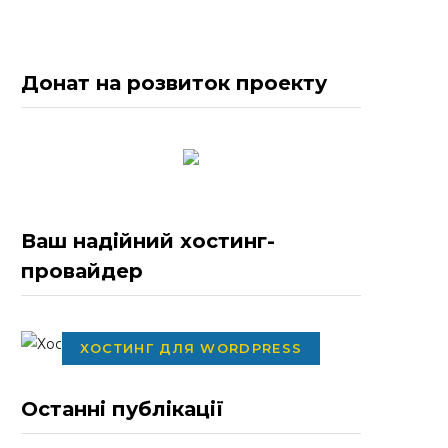
Донат на розвиток проекту
Ваш надійний хостинг-
провайдер
ХОСТИНГ ДЛЯ WORDPRESS
Останні публікації