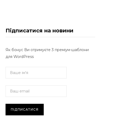
Підписатися на новини
Як бонус Ви отримуєте 3 преміум-шаблони
для WordPress