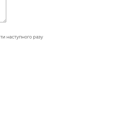
ати наступного разу