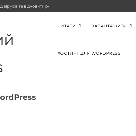
 вірусів та відновити роботу.
ЧИТАТИ
ЗАВАНТАЖИТИ
ХОСТИНГ ДЛЯ WORDPRESS
ordPress