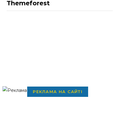
Themeforest
РЕКЛАМА НА САЙТІ