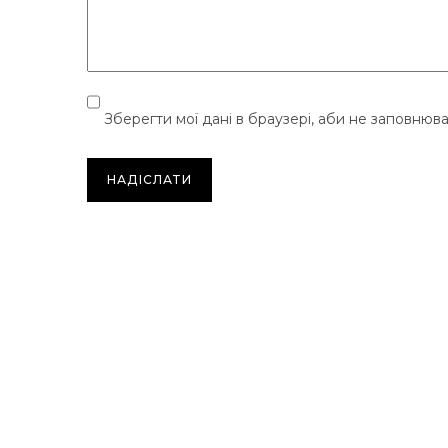
Зберегти мої дані в браузері, аби не заповнюв