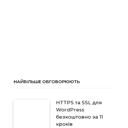
НАЙБІЛЬШЕ ОБГОВОРЮЮТЬ
HTTPS та SSL для
WordPress
безкоштовно за 11
кроків