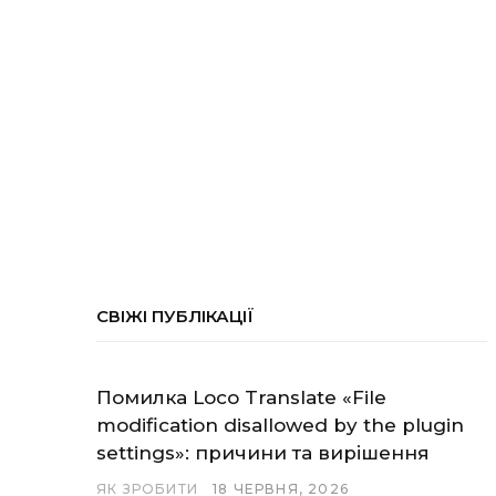
СВІЖІ ПУБЛІКАЦІЇ
Помилка Loco Translate «File
modification disallowed by the plugin
settings»: причини та вирішення
ЯК ЗРОБИТИ
18 ЧЕРВНЯ, 2026