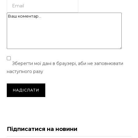
Зберегти мої дані в браузері, аби не заповнювати
наступного разу
Підписатися на новини