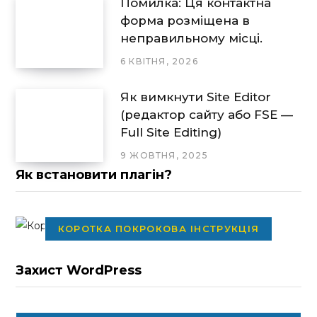
Помилка: Ця контактна
форма розміщена в
неправильному місці.
6 КВІТНЯ, 2026
Як вимкнути Site Editor
(редактор сайту або FSE —
Full Site Editing)
9 ЖОВТНЯ, 2025
Як встановити плагін?
КОРОТКА ПОКРОКОВА ІНСТРУКЦІЯ
Захист WordPress