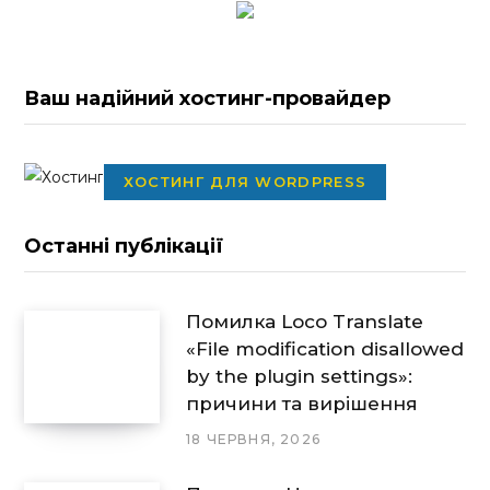
Ваш надійний хостинг-провайдер
ХОСТИНГ ДЛЯ WORDPRESS
Останні публікації
Помилка Loco Translate
«File modification disallowed
by the plugin settings»:
причини та вирішення
18 ЧЕРВНЯ, 2026