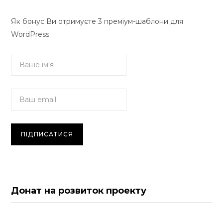
Як бонус Ви отримуєте 3 преміум-шаблони для
WordPress
Донат на розвиток проекту