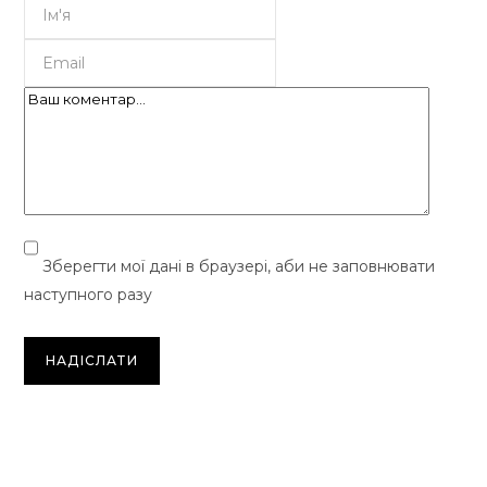
Зберегти мої дані в браузері, аби не заповнювати
наступного разу