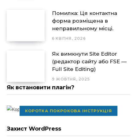
Помилка: Ця контактна
форма розміщена в
неправильному місці.
6 КВІТНЯ, 2026
Як вимкнути Site Editor
(редактор сайту або FSE —
Full Site Editing)
9 ЖОВТНЯ, 2025
Як встановити плагін?
КОРОТКА ПОКРОКОВА ІНСТРУКЦІЯ
Захист WordPress