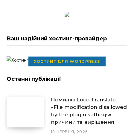
Ваш надійний хостинг-провайдер
ХОСТИНГ ДЛЯ WORDPRESS
Останні публікації
Помилка Loco Translate
«File modification disallowed
by the plugin settings»:
причини та вирішення
18 ЧЕРВНЯ, 2026