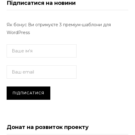
Підписатися на новини
Як бонус Ви отримуєте 3 преміум-шаблони для
WordPress
Донат на розвиток проекту