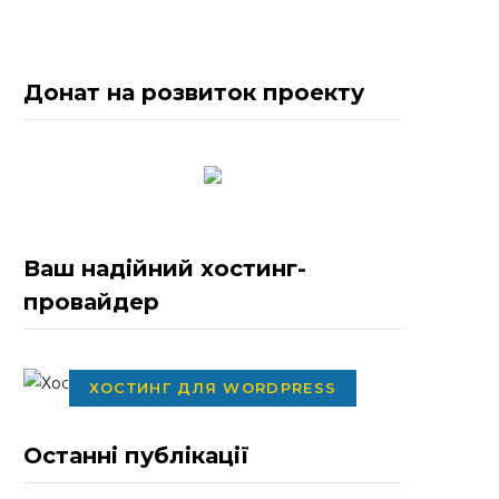
Донат на розвиток проекту
Ваш надійний хостинг-
провайдер
ХОСТИНГ ДЛЯ WORDPRESS
Останні публікації