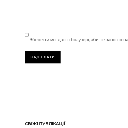
Зберегти мої дані в браузері, аби не заповнюв
СВІЖІ ПУБЛІКАЦІЇ