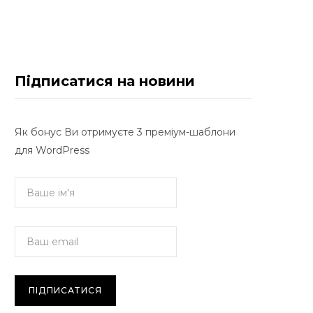
Підписатися на новини
Як бонус Ви отримуєте 3 преміум-шаблони
для WordPress