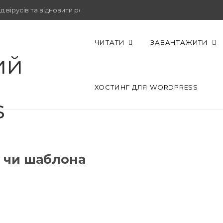
 вірусів та відновити роботу.
ЧИТАТИ
ЗАВАНТАЖИТИ
ХОСТИНГ ДЛЯ WORDPRESS
у чи шаблона