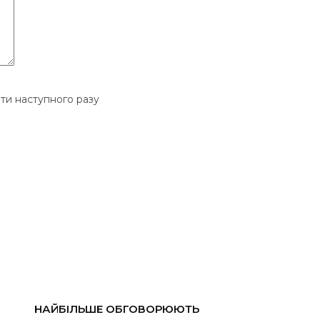
ати наступного разу
НАЙБІЛЬШЕ ОБГОВОРЮЮТЬ