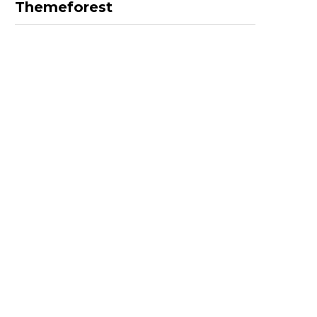
Themeforest