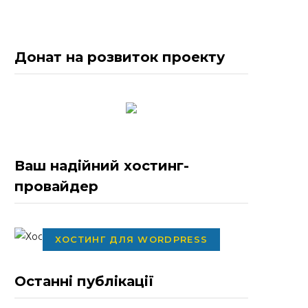
Донат на розвиток проекту
Ваш надійний хостинг-
провайдер
ХОСТИНГ ДЛЯ WORDPRESS
Останні публікації