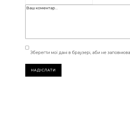
Зберегти мої дані в браузері, аби не заповнюв