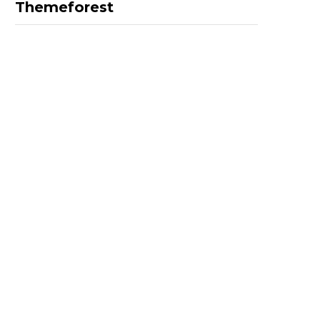
Themeforest