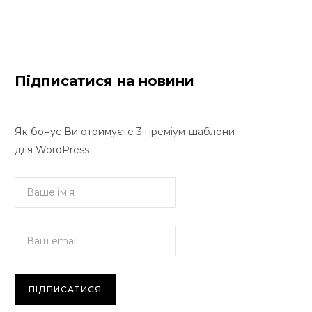
Підписатися на новини
Як бонус Ви отримуєте 3 преміум-шаблони
для WordPress