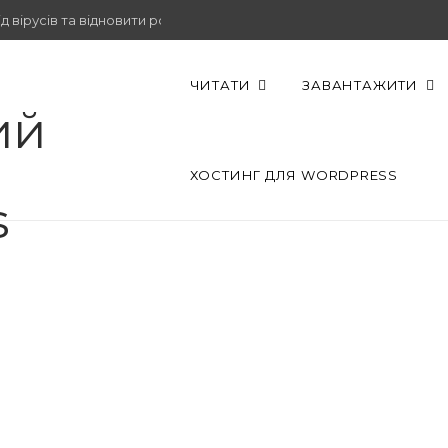
 вірусів та відновити роботу.
ЧИТАТИ
ЗАВАНТАЖИТИ
ХОСТИНГ ДЛЯ WORDPRESS