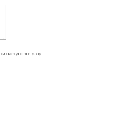
ати наступного разу