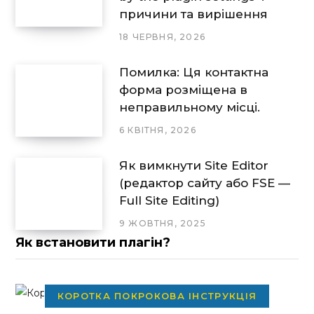
причини та вирішення
18 ЧЕРВНЯ, 2026
Помилка: Ця контактна
форма розміщена в
неправильному місці.
6 КВІТНЯ, 2026
Як вимкнути Site Editor
(редактор сайту або FSE —
Full Site Editing)
9 ЖОВТНЯ, 2025
Як встановити плагін?
КОРОТКА ПОКРОКОВА ІНСТРУКЦІЯ