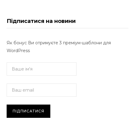
Підписатися на новини
Як бонус Ви отримуєте 3 преміум-шаблони для
WordPress