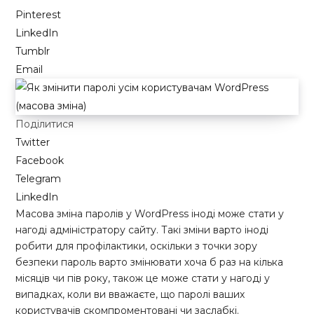
Pinterest
LinkedIn
Tumblr
Email
Поділитися
Twitter
Facebook
Telegram
LinkedIn
Масова зміна паролів у WordPress іноді може стати у
нагоді адміністратору сайту. Такі зміни варто іноді
робити для профілактики, оскільки з точки зору
безпеки пароль варто змінювати хоча б раз на кілька
місяців чи пів року, також це може стати у нагоді у
випадках, коли ви вважаєте, що паролі ваших
користувачів скомпроментовані чи заслабкі.