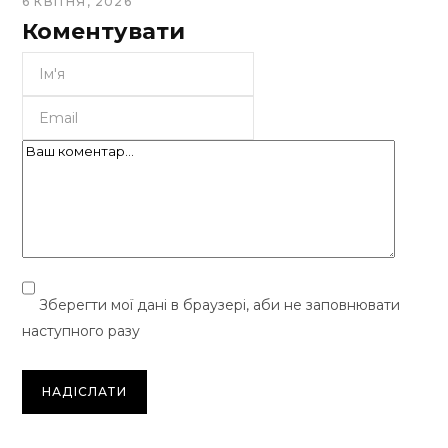
6 КВІТНЯ, 2026
Коментувати
Зберегти мої дані в браузері, аби не заповнювати
наступного разу