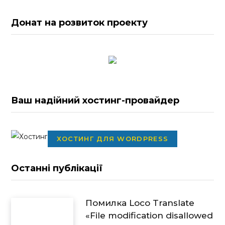
Донат на розвиток проекту
Ваш надійний хостинг-провайдер
ХОСТИНГ ДЛЯ WORDPRESS
Останні публікації
Помилка Loco Translate
«File modification disallowed