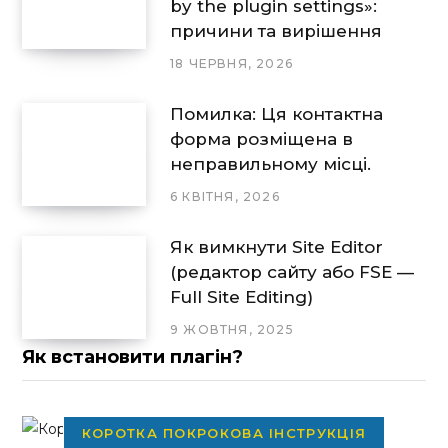
by the plugin settings»:
причини та вирішення
18 ЧЕРВНЯ, 2026
Помилка: Ця контактна
форма розміщена в
неправильному місці.
6 КВІТНЯ, 2026
Як вимкнути Site Editor
(редактор сайту або FSE —
Full Site Editing)
9 ЖОВТНЯ, 2025
Як встановити плагін?
КОРОТКА ПОКРОКОВА ІНСТРУКЦІЯ