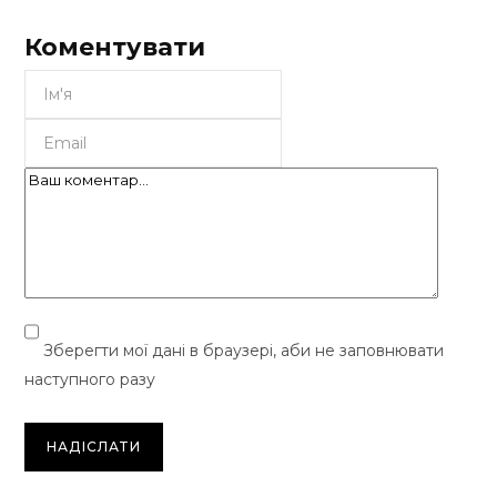
Коментувати
Зберегти мої дані в браузері, аби не заповнювати
наступного разу