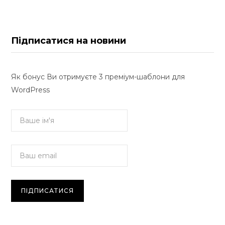
Підписатися на новини
Як бонус Ви отримуєте 3 преміум-шаблони для
WordPress