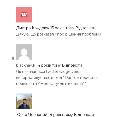
Дмитро Кондрюк
15 років тому
Відповісти
Дякую, що розказали про рішення проблеми
blackhawk
14 років тому
Відповісти
Як називається twitter widget, що
використовується в темі? Раптом перестав
працювати \”Немає публічних твітів.\”
Юрко Червоний
14 років тому
Відповісти