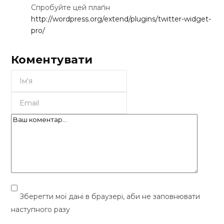
Спробуйте цей плаґін
http://wordpress.org/extend/plugins/twitter-widget-
pro/
Коментувати
Зберегти мої дані в браузері, аби не заповнювати
наступного разу