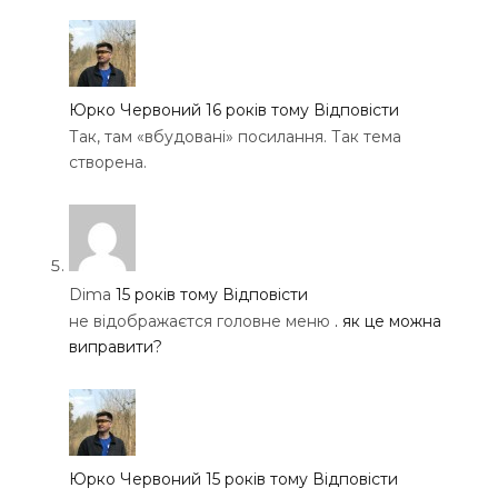
Юрко Червоний
16 років тому
Відповісти
Так, там «вбудовані» посилання. Так тема
створена.
Dima
15 років тому
Відповісти
не відображаєтся головне меню
. як це можна
виправити?
Юрко Червоний
15 років тому
Відповісти