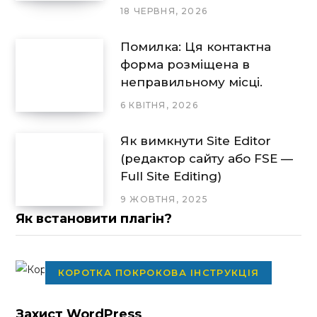
18 ЧЕРВНЯ, 2026
Помилка: Ця контактна
форма розміщена в
неправильному місці.
6 КВІТНЯ, 2026
Як вимкнути Site Editor
(редактор сайту або FSE —
Full Site Editing)
9 ЖОВТНЯ, 2025
Як встановити плагін?
КОРОТКА ПОКРОКОВА ІНСТРУКЦІЯ
Захист WordPress