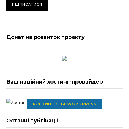
Донат на розвиток проекту
Ваш надійний хостинг-провайдер
ХОСТИНГ ДЛЯ WORDPRESS
Останні публікації