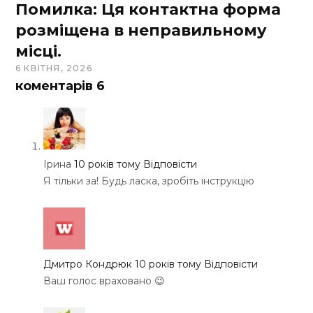
Помилка: Ця контактна форма
розміщена в неправильному
місці.
6 КВІТНЯ, 2026
коментарів
6
Ірина
10 років тому
Відповісти
Я тільки за! Будь ласка, зробіть інструкцію
Дмитро Кондрюк
10 років тому
Відповісти
Ваш голос враховано 😉