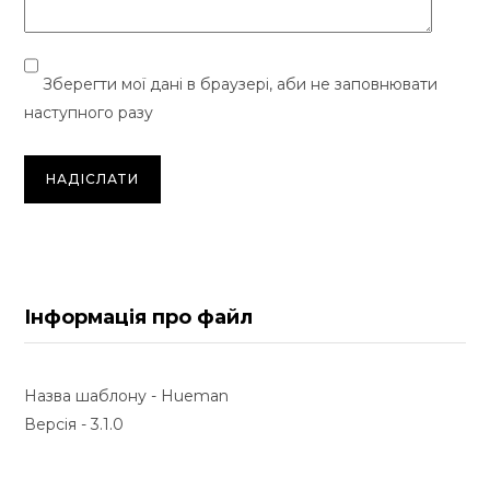
Зберегти мої дані в браузері, аби не заповнювати
наступного разу
Інформація про файл
Назва шаблону - Hueman
Версія - 3.1.0