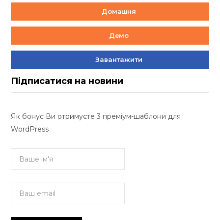
Домашня
Демо
Завантажити
Підписатися на новини
Як бонус Ви отримуєте 3 преміум-шаблони для
WordPress