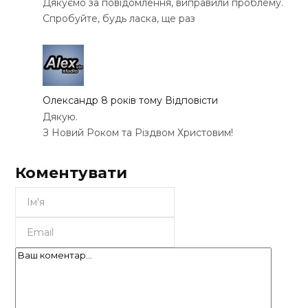
Дякуємо за повідомлення, виправили проблему.
Спробуйте, будь ласка, ще раз
Олександр
8 років тому
Відповісти
Дякую.
З Новий Роком та Різдвом Христовим!
Коментувати