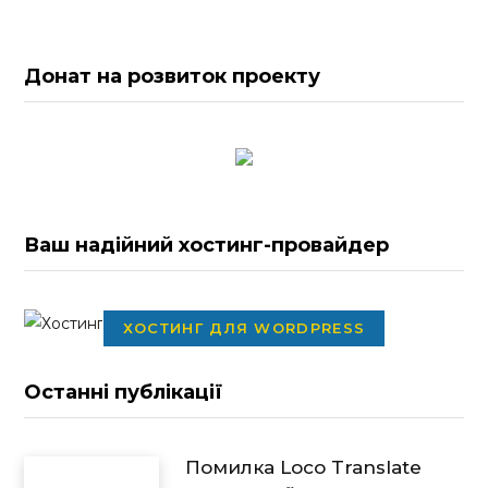
Донат на розвиток проекту
Ваш надійний хостинг-провайдер
ХОСТИНГ ДЛЯ WORDPRESS
Останні публікації
Помилка Loco Translate