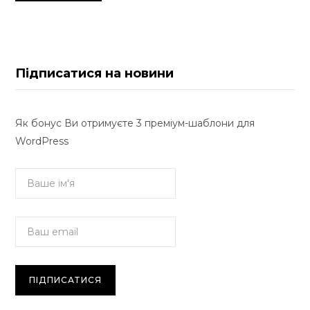
Підписатися на новини
Як бонус Ви отримуєте 3 преміум-шаблони для
WordPress