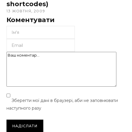
shortcodes)
13 ЖОВТНЯ, 2009
Коментувати
Зберегти мої дані в браузері, аби не заповнювати
наступного разу