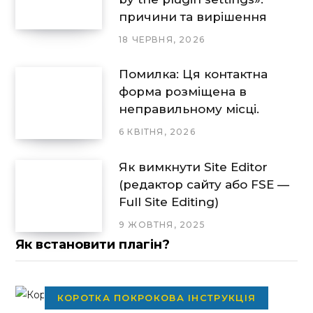
причини та вирішення
18 ЧЕРВНЯ, 2026
Помилка: Ця контактна
форма розміщена в
неправильному місці.
6 КВІТНЯ, 2026
Як вимкнути Site Editor
(редактор сайту або FSE —
Full Site Editing)
9 ЖОВТНЯ, 2025
Як встановити плагін?
КОРОТКА ПОКРОКОВА ІНСТРУКЦІЯ