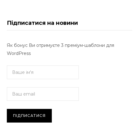
Підписатися на новини
Як бонус Ви отримуєте 3 преміум-шаблони для
WordPress