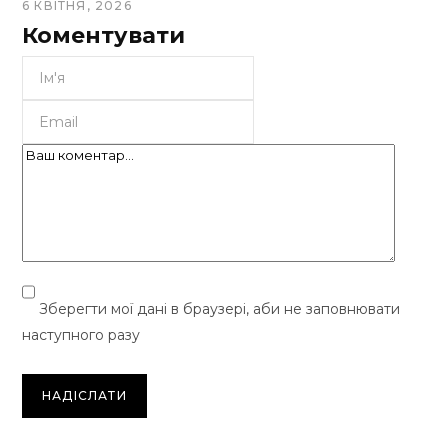
6 КВІТНЯ, 2026
Коментувати
Зберегти мої дані в браузері, аби не заповнювати
наступного разу