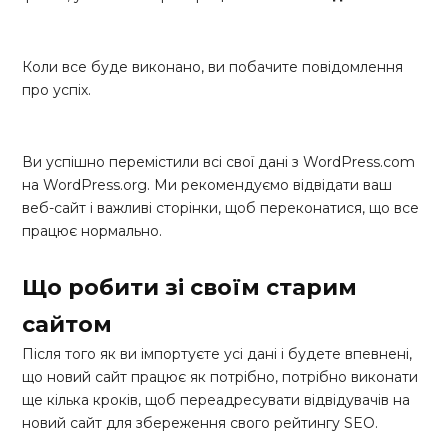
Коли все буде виконано, ви побачите повідомлення
про успіх.
Ви успішно перемістили всі свої дані з WordPress.com
на WordPress.org. Ми рекомендуємо відвідати ваш
веб-сайт і важливі сторінки, щоб переконатися, що все
працює нормально.
Що робити зі своїм старим
сайтом
Після того як ви імпортуєте усі дані і будете впевнені,
що новий сайт працює як потрібно, потрібно виконати
ще кілька кроків, щоб переадресувати відвідувачів на
новий сайт для збереження свого рейтингу SEO.