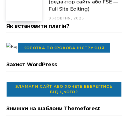
(редактор сайту або FSE —
Full Site Editing)
9 ЖОВТНЯ, 2025
Як встановити плагін?
КОРОТКА ПОКРОКОВА ІНСТРУКЦІЯ
Захист WordPress
ЗЛАМАЛИ САЙТ АБО ХОЧЕТЕ ВБЕРЕГТИСЬ
ВІД ЦЬОГО?
Знижки на шаблони Themeforest