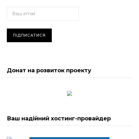
Донат на розвиток проекту
Ваш надійний хостинг-провайдер