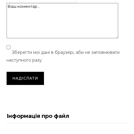
Зберегти мої дані в браузері, аби не заповнювати
наступного разу
Інформація про файл