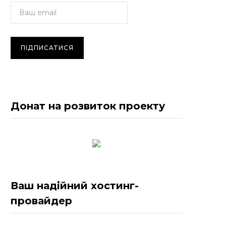
Донат на розвиток проекту
Ваш надійний хостинг-
провайдер