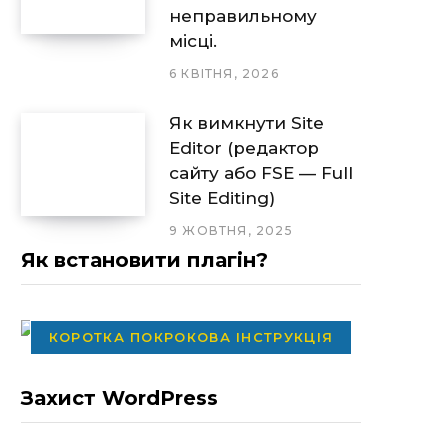
неправильному
місці.
6 КВІТНЯ, 2026
Як вимкнути Site
Editor (редактор
сайту або FSE — Full
Site Editing)
9 ЖОВТНЯ, 2025
Як встановити плагін?
КОРОТКА ПОКРОКОВА ІНСТРУКЦІЯ
Захист WordPress