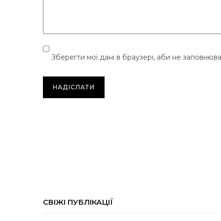
Зберегти мої дані в браузері, аби не заповнюв
СВІЖІ ПУБЛІКАЦІЇ