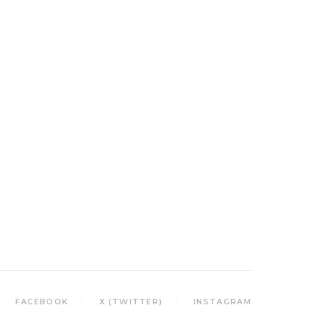
FACEBOOK
X (TWITTER)
INSTAGRAM