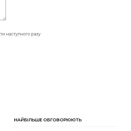
ати наступного разу
НАЙБІЛЬШЕ ОБГОВОРЮЮТЬ