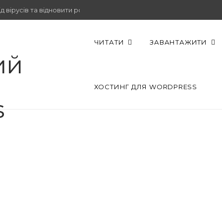
 вірусів та відновити роботу.
ЧИТАТИ
ЗАВАНТАЖИТИ
ХОСТИНГ ДЛЯ WORDPRESS