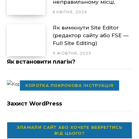
неправильному місці.
6 КВІТНЯ, 2026
Як вимкнути Site Editor
(редактор сайту або FSE —
Full Site Editing)
9 ЖОВТНЯ, 2025
Як встановити плагін?
КОРОТКА ПОКРОКОВА ІНСТРУКЦІЯ
Захист WordPress
ЗЛАМАЛИ САЙТ АБО ХОЧЕТЕ ВБЕРЕГТИСЬ
ВІД ЦЬОГО?