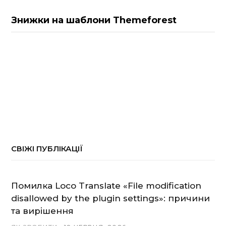
Знижки на шаблони Themeforest
СВІЖІ ПУБЛІКАЦІЇ
Помилка Loco Translate «File modification
disallowed by the plugin settings»: причини
та вирішення