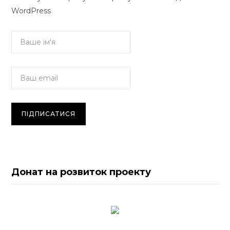
WordPress
Донат на розвиток проекту