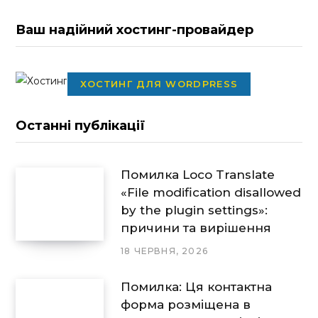
Ваш надійний хостинг-провайдер
ХОСТИНГ ДЛЯ WORDPRESS
Останні публікації
Помилка Loco Translate
«File modification disallowed
by the plugin settings»:
причини та вирішення
18 ЧЕРВНЯ, 2026
Помилка: Ця контактна
форма розміщена в