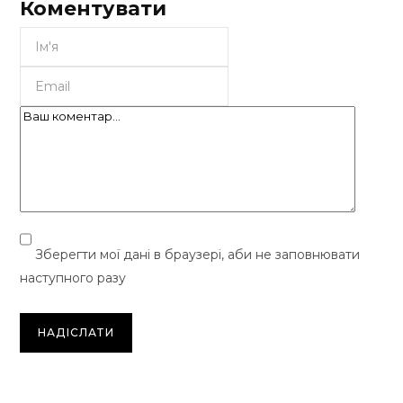
Коментувати
Зберегти мої дані в браузері, аби не заповнювати
наступного разу