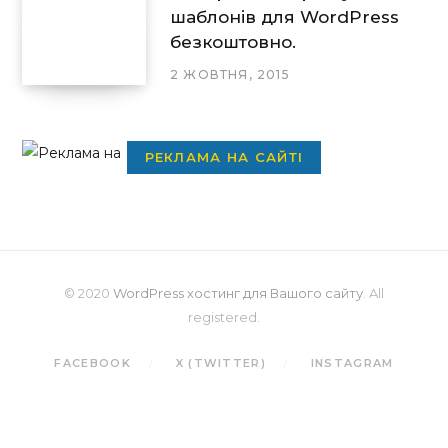
шаблонів для WordPress
безкоштовно.
2 ЖОВТНЯ, 2015
РЕКЛАМА НА САЙТІ
© 2020
WordPress хостинг для Вашого сайту
. All
registered.
FACEBOOK
X (TWITTER)
INSTAGRAM