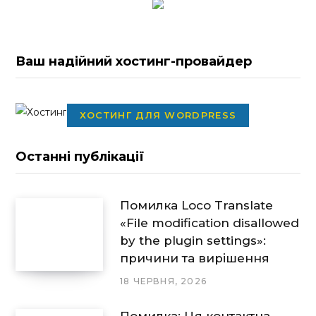
Ваш надійний хостинг-провайдер
ХОСТИНГ ДЛЯ WORDPRESS
Останні публікації
Помилка Loco Translate
«File modification disallowed
by the plugin settings»:
причини та вирішення
18 ЧЕРВНЯ, 2026