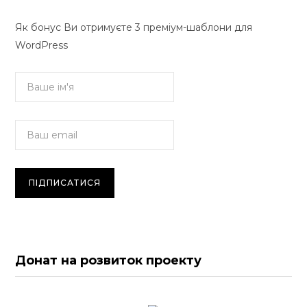
Як бонус Ви отримуєте 3 преміум-шаблони для
WordPress
Донат на розвиток проекту