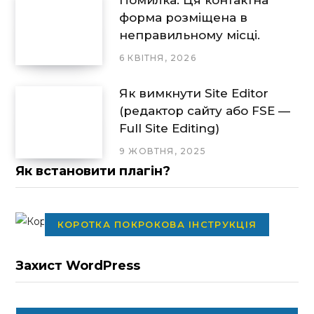
Помилка: Ця контактна
форма розміщена в
неправильному місці.
6 КВІТНЯ, 2026
Як вимкнути Site Editor
(редактор сайту або FSE —
Full Site Editing)
9 ЖОВТНЯ, 2025
Як встановити плагін?
КОРОТКА ПОКРОКОВА ІНСТРУКЦІЯ
Захист WordPress