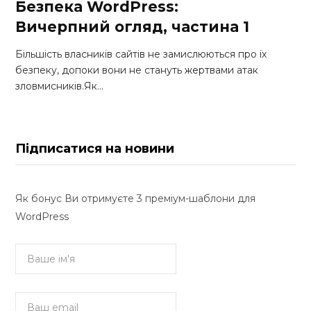
Безпека WordPress:
Вичерпний огляд, частина 1
Більшість власників сайтів не замислюються про їх
безпеку, допоки вони не стануть жертвами атак
зловмисників.Як…
Підписатися на новини
Як бонус Ви отримуєте 3 преміум-шаблони для
WordPress