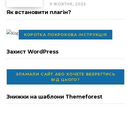
9 ЖОВТНЯ, 2025
Як встановити плагін?
КОРОТКА ПОКРОКОВА ІНСТРУКЦІЯ
Захист WordPress
ЗЛАМАЛИ САЙТ АБО ХОЧЕТЕ ВБЕРЕГТИСЬ
ВІД ЦЬОГО?
Знижки на шаблони Themeforest