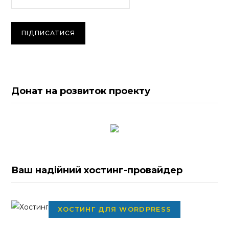
Донат на розвиток проекту
Ваш надійний хостинг-провайдер
ХОСТИНГ ДЛЯ WORDPRESS