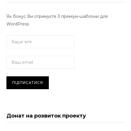
Як бонус Ви отримуєте 3 преміум-шаблони для
WordPress
Донат на розвиток проекту