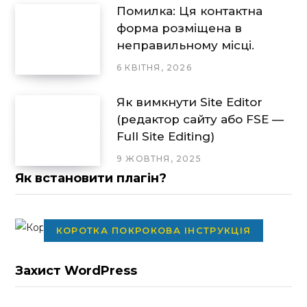
Помилка: Ця контактна
форма розміщена в
неправильному місці.
6 КВІТНЯ, 2026
Як вимкнути Site Editor
(редактор сайту або FSE —
Full Site Editing)
9 ЖОВТНЯ, 2025
Як встановити плагін?
КОРОТКА ПОКРОКОВА ІНСТРУКЦІЯ
Захист WordPress