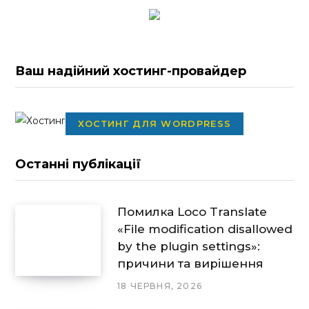
Ваш надійний хостинг-провайдер
ХОСТИНГ ДЛЯ WORDPRESS
Останні публікації
Помилка Loco Translate
«File modification disallowed
by the plugin settings»:
причини та вирішення
18 ЧЕРВНЯ, 2026