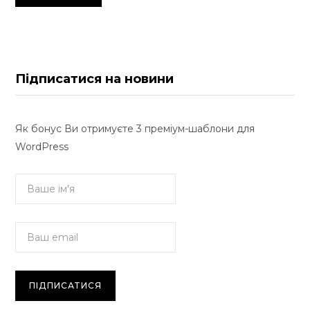
Підписатися на новини
Як бонус Ви отримуєте 3 преміум-шаблони для
WordPress