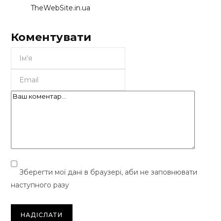
TheWebSite.in.ua
Коментувати
Зберегти мої дані в браузері, аби не заповнювати
наступного разу