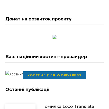
Донат на розвиток проекту
Ваш надійний хостинг-провайдер
ХОСТИНГ ДЛЯ WORDPRESS
Останні публікації
Помилка Loco Translate