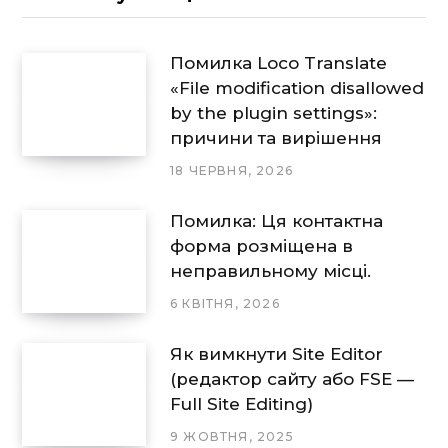
Помилка Loco Translate
«File modification disallowed
by the plugin settings»:
причини та вирішення
18 ЧЕРВНЯ, 2026
Помилка: Ця контактна
форма розміщена в
неправильному місці.
6 КВІТНЯ, 2026
Як вимкнути Site Editor
(редактор сайту або FSE —
Full Site Editing)
9 ЖОВТНЯ, 2025