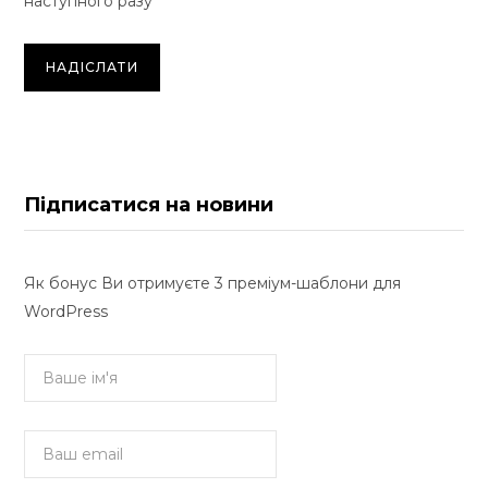
наступного разу
Підписатися на новини
Як бонус Ви отримуєте 3 преміум-шаблони для
WordPress