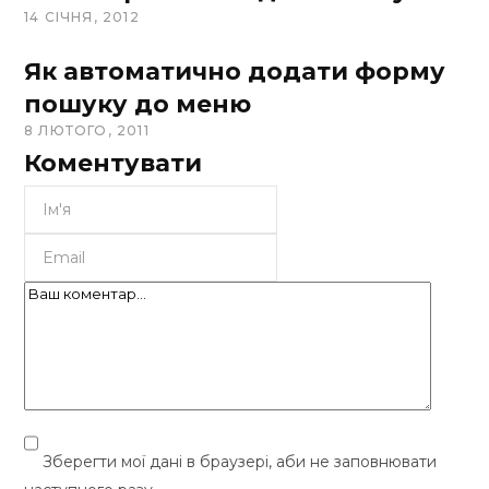
14 СІЧНЯ, 2012
Як автоматично додати форму
пошуку до меню
8 ЛЮТОГО, 2011
Коментувати
Зберегти мої дані в браузері, аби не заповнювати