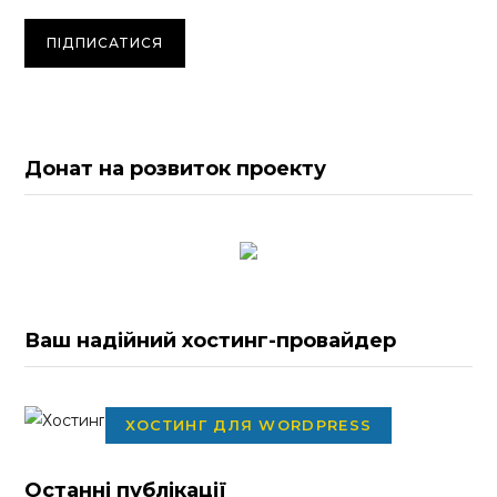
Донат на розвиток проекту
Ваш надійний хостинг-провайдер
ХОСТИНГ ДЛЯ WORDPRESS
Останні публікації