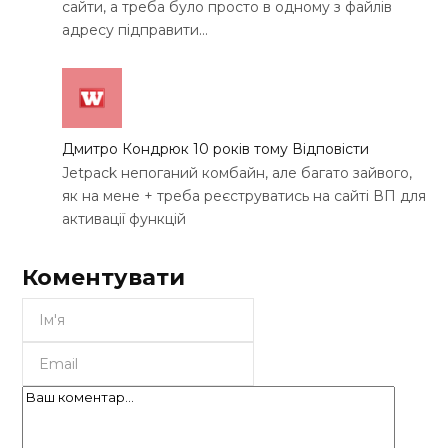
сайти, а треба було просто в одному з файлів
адресу підправити…
Дмитро Кондрюк
10 років тому
Відповісти
Jetpack непоганий комбайн, але багато зайвого,
як на мене + треба реєструватись на сайті ВП для
активації функцій
Коментувати