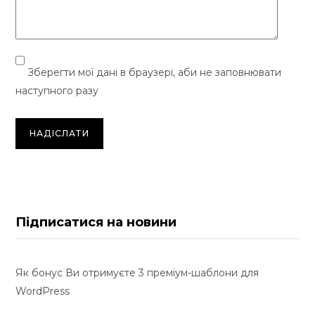
Зберегти мої дані в браузері, аби не заповнювати
наступного разу
Підписатися на новини
Як бонус Ви отримуєте 3 преміум-шаблони для
WordPress