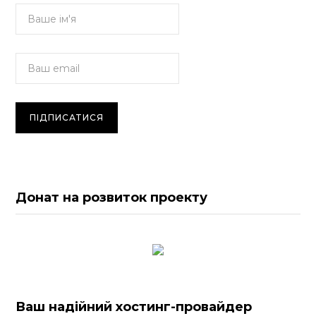
Донат на розвиток проекту
Ваш надійний хостинг-провайдер