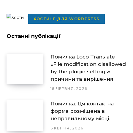
ХОСТИНГ ДЛЯ WORDPRESS
Останні публікації
Помилка Loco Translate
«File modification disallowed
by the plugin settings»:
причини та вирішення
18 ЧЕРВНЯ, 2026
Помилка: Ця контактна
форма розміщена в
неправильному місці.
6 КВІТНЯ, 2026