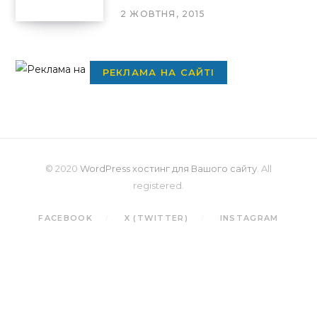
2 ЖОВТНЯ, 2015
РЕКЛАМА НА САЙТІ
© 2020
WordPress хостинг для Вашого сайту
. All
registered.
FACEBOOK
X (TWITTER)
INSTAGRAM