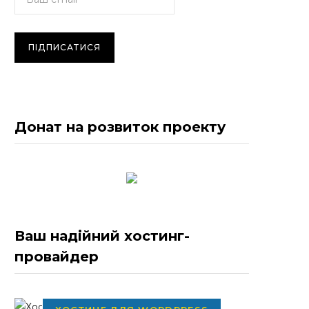
Донат на розвиток проекту
Ваш надійний хостинг-
провайдер