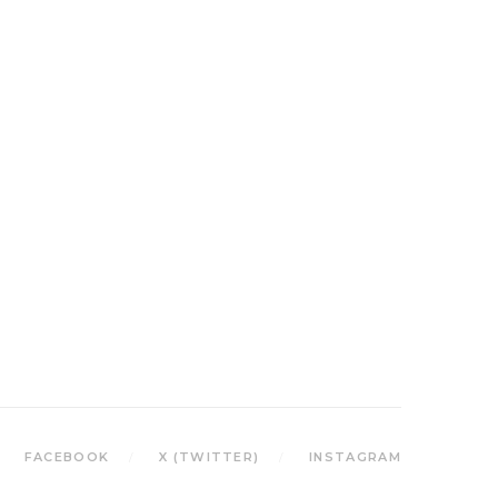
FACEBOOK
X (TWITTER)
INSTAGRAM