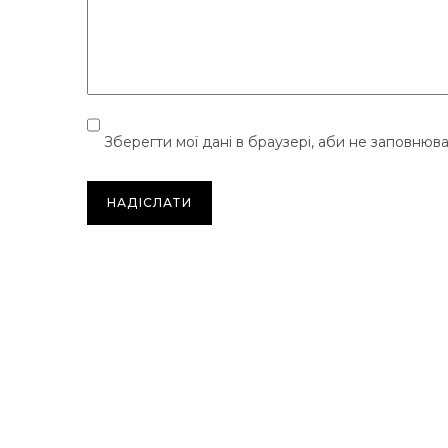
Зберегти мої дані в браузері, аби не заповнюв