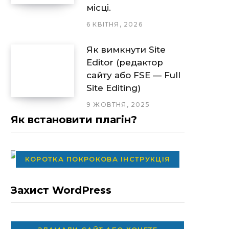
місці.
6 КВІТНЯ, 2026
Як вимкнути Site
Editor (редактор
сайту або FSE — Full
Site Editing)
9 ЖОВТНЯ, 2025
Як встановити плагін?
КОРОТКА ПОКРОКОВА ІНСТРУКЦІЯ
Захист WordPress