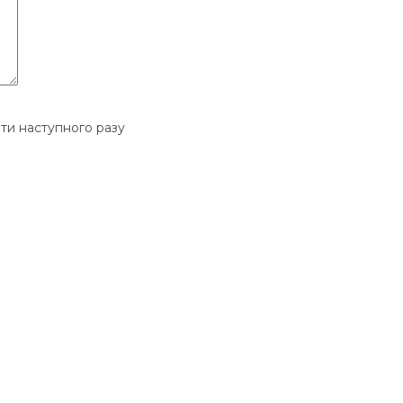
ати наступного разу