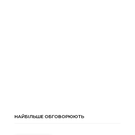
НАЙБІЛЬШЕ ОБГОВОРЮЮТЬ