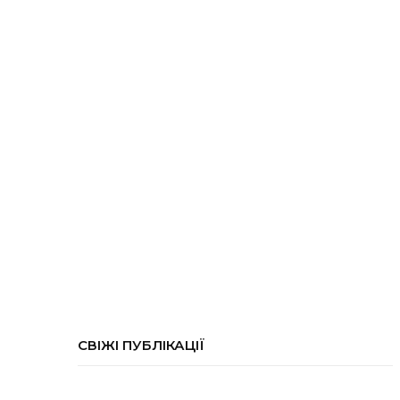
СВІЖІ ПУБЛІКАЦІЇ