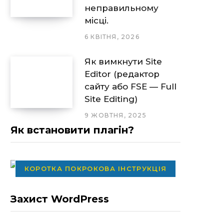
неправильному
місці.
6 КВІТНЯ, 2026
Як вимкнути Site
Editor (редактор
сайту або FSE — Full
Site Editing)
9 ЖОВТНЯ, 2025
Як встановити плагін?
КОРОТКА ПОКРОКОВА ІНСТРУКЦІЯ
Захист WordPress