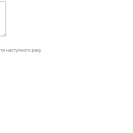
ати наступного разу