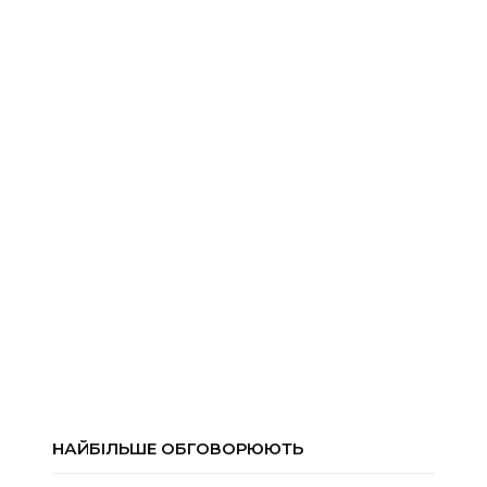
НАЙБІЛЬШЕ ОБГОВОРЮЮТЬ