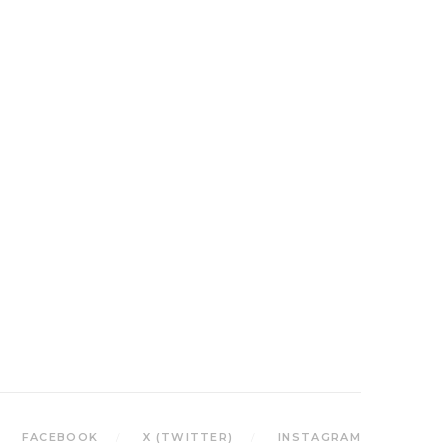
FACEBOOK
X (TWITTER)
INSTAGRAM