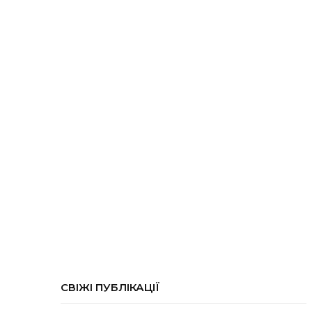
СВІЖІ ПУБЛІКАЦІЇ