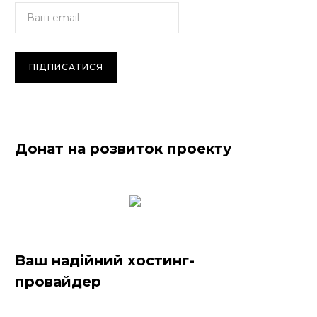
Донат на розвиток проекту
Ваш надійний хостинг-
провайдер