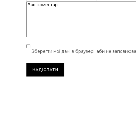
Зберегти мої дані в браузері, аби не заповнюв