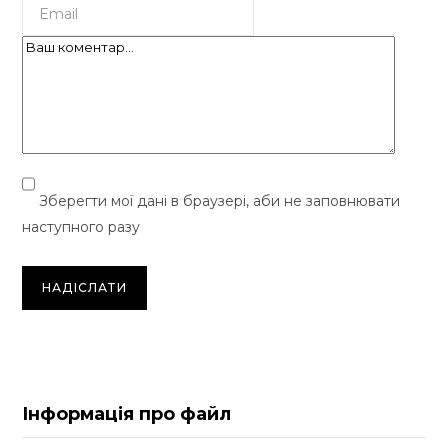
Зберегти мої дані в браузері, аби не заповнювати
наступного разу
Інформація про файл