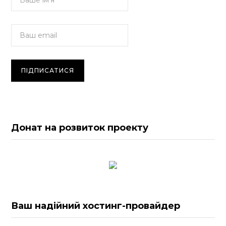
Донат на розвиток проекту
Ваш надійний хостинг-провайдер