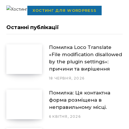
ХОСТИНГ ДЛЯ WORDPRESS
Останні публікації
Помилка Loco Translate
«File modification disallowed
by the plugin settings»:
причини та вирішення
18 ЧЕРВНЯ, 2026
Помилка: Ця контактна
форма розміщена в
неправильному місці.
6 КВІТНЯ, 2026