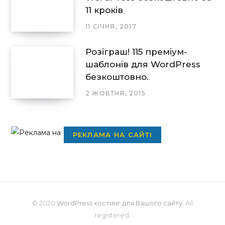
11 кроків
11 СІЧНЯ, 2017
Розіграш! 115 преміум-
шаблонів для WordPress
безкоштовно.
2 ЖОВТНЯ, 2015
РЕКЛАМА НА САЙТІ
© 2020
WordPress хостинг для Вашого сайту
. All
registered.