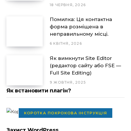
18 ЧЕРВНЯ, 2026
Помилка: Ця контактна
форма розміщена в
неправильному місці.
6 КВІТНЯ, 2026
Як вимкнути Site Editor
(редактор сайту або FSE —
Full Site Editing)
9 ЖОВТНЯ, 2025
Як встановити плагін?
КОРОТКА ПОКРОКОВА ІНСТРУКЦІЯ
Захист WordPress