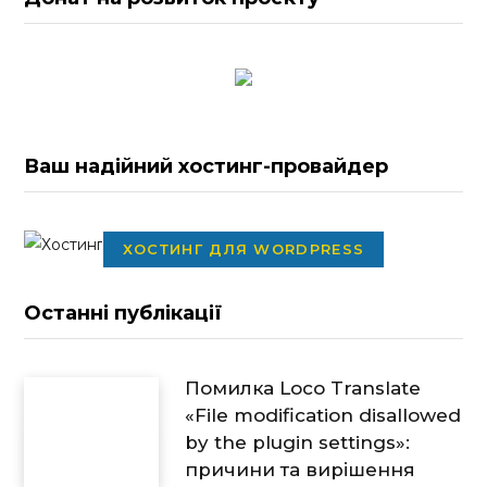
Ваш надійний хостинг-провайдер
ХОСТИНГ ДЛЯ WORDPRESS
Останні публікації
Помилка Loco Translate
«File modification disallowed
by the plugin settings»:
причини та вирішення