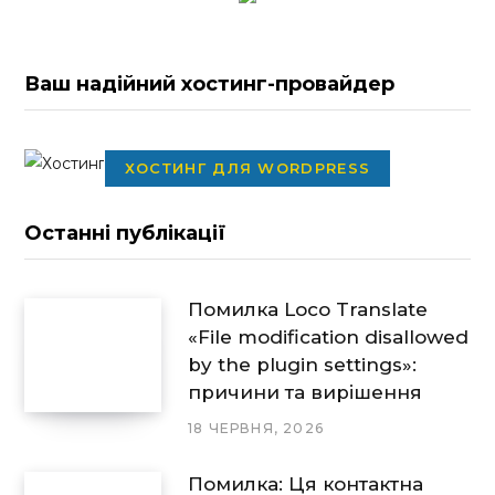
Ваш надійний хостинг-провайдер
ХОСТИНГ ДЛЯ WORDPRESS
Останні публікації
Помилка Loco Translate
«File modification disallowed
by the plugin settings»:
причини та вирішення
18 ЧЕРВНЯ, 2026
Помилка: Ця контактна