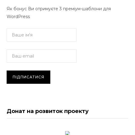
Як бонус Ви отримуєте 3 преміум-шаблони для
WordPress
Донат на розвиток проекту