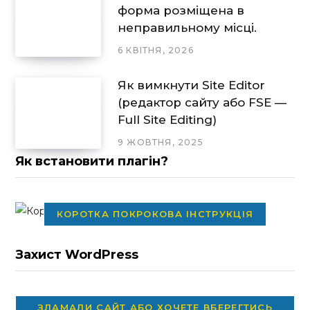
форма розміщена в
неправильному місці.
6 КВІТНЯ, 2026
Як вимкнути Site Editor
(редактор сайту або FSE —
Full Site Editing)
9 ЖОВТНЯ, 2025
Як встановити плагін?
КОРОТКА ПОКРОКОВА ІНСТРУКЦІЯ
Захист WordPress
ЗЛАМАЛИ САЙТ АБО ХОЧЕТЕ ВБЕРЕГТИСЬ