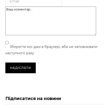
Зберегти мої дані в браузері, аби не заповнювати
наступного разу
Підписатися на новини