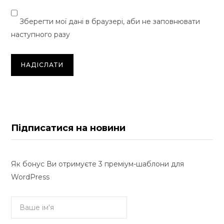
Зберегти мої дані в браузері, аби не заповнювати
наступного разу
Підписатися на новини
Як бонус Ви отримуєте 3 преміум-шаблони для
WordPress