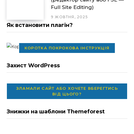
Full Site Editing)
9 ЖОВТНЯ, 2025
Як встановити плагін?
КОРОТКА ПОКРОКОВА ІНСТРУКЦІЯ
Захист WordPress
ЗЛАМАЛИ САЙТ АБО ХОЧЕТЕ ВБЕРЕГТИСЬ
ВІД ЦЬОГО?
Знижки на шаблони Themeforest