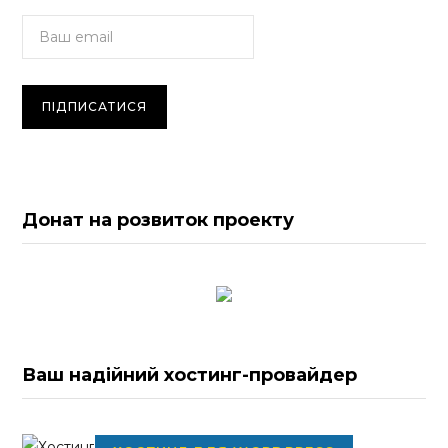
Донат на розвиток проекту
Ваш надійний хостинг-провайдер