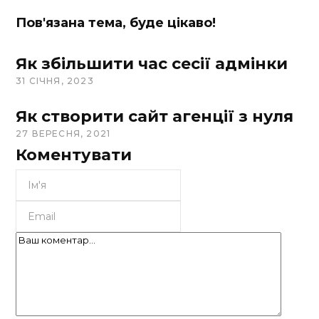
Пов'язана тема, буде цікаво!
Як збільшити час сесії адмінки
31 СІЧНЯ, 2023
Як створити сайт агенції з нуля
27 ВЕРЕСНЯ, 2021
Коментувати