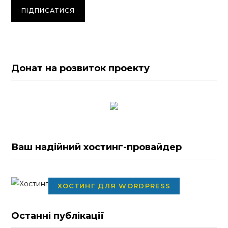
Донат на розвиток проекту
Ваш надійний хостинг-провайдер
ХОСТИНГ ДЛЯ WORDPRESS
Останні публікації