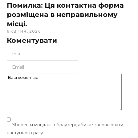
Помилка: Ця контактна форма
розміщена в неправильному
місці.
6 КВІТНЯ, 2026
Коментувати
Зберегти мої дані в браузері, аби не заповнювати
наступного разу