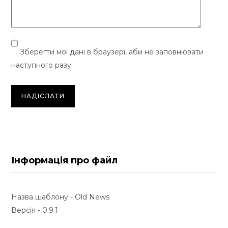
Зберегти мої дані в браузері, аби не заповнювати
наступного разу
Інформація про файл
Назва шаблону - Old News
Версія - 0.9.1