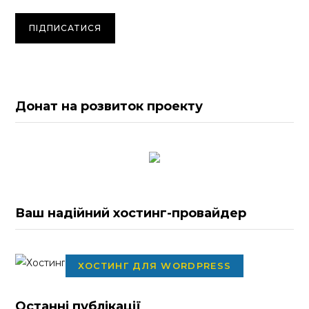
Донат на розвиток проекту
Ваш надійний хостинг-провайдер
ХОСТИНГ ДЛЯ WORDPRESS
Останні публікації