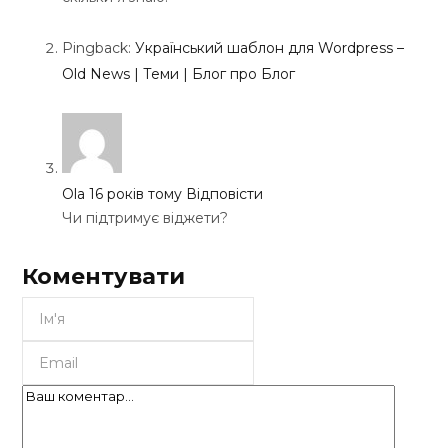
Pingback:
Український шаблон для Wordpress –
Old News | Теми | Блог про Блог
Ola
16 років тому
Відповісти
Чи підтримує віджети?
Коментувати