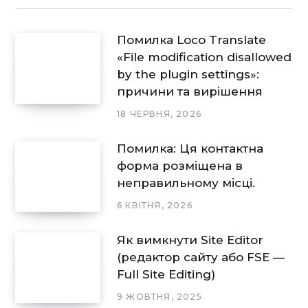
Помилка Loco Translate
«File modification disallowed
by the plugin settings»:
причини та вирішення
18 ЧЕРВНЯ, 2026
Помилка: Ця контактна
форма розміщена в
неправильному місці.
6 КВІТНЯ, 2026
Як вимкнути Site Editor
(редактор сайту або FSE —
Full Site Editing)
9 ЖОВТНЯ, 2025