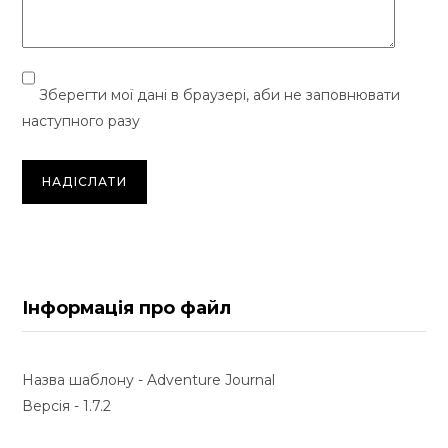
Зберегти мої дані в браузері, аби не заповнювати
наступного разу
Інформація про файл
Назва шаблону - Adventure Journal
Версія - 1.7.2