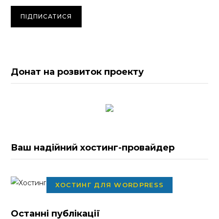
Донат на розвиток проекту
Ваш надійний хостинг-провайдер
ХОСТИНГ ДЛЯ WORDPRESS
Останні публікації