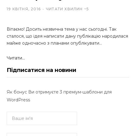
19 КВІТНЯ, 2016
ЧИТАТИ ХВИЛИН ~5
Вітаємо! Досить незвична тема у нас сьогодні. Так
сталося, що ідея написати дану публікацію народилася
майже одночасно з планами опублікувати…
Читати...
Підписатися на новини
Як бонус Ви отримуєте 3 преміум-шаблони для
WordPress