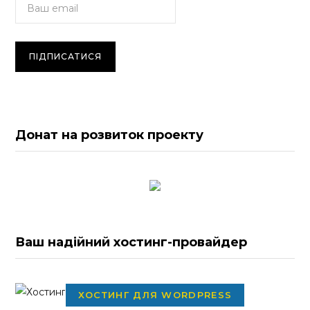
Донат на розвиток проекту
Ваш надійний хостинг-провайдер
ХОСТИНГ ДЛЯ WORDPRESS