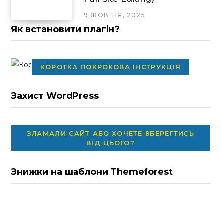
9 ЖОВТНЯ, 2025
Як встановити плагін?
КОРОТКА ПОКРОКОВА ІНСТРУКЦІЯ
Захист WordPress
ЗЛАМАЛИ САЙТ АБО ХОЧЕТЕ ВБЕРЕГТИСЬ
ВІД ЦЬОГО?
Знижки на шаблони Themeforest