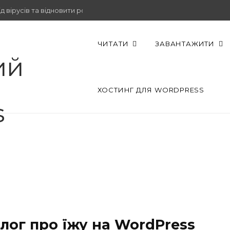
 вірусів та відновити роботу.
ЧИТАТИ
ЗАВАНТАЖИТИ
ХОСТИНГ ДЛЯ WORDPRESS
лог про їжу на WordPress