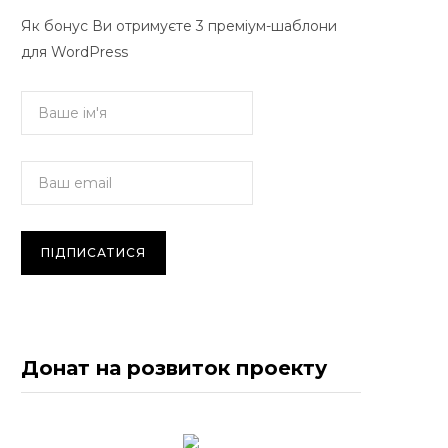
Як бонус Ви отримуєте 3 преміум-шаблони
для WordPress
Донат на розвиток проекту