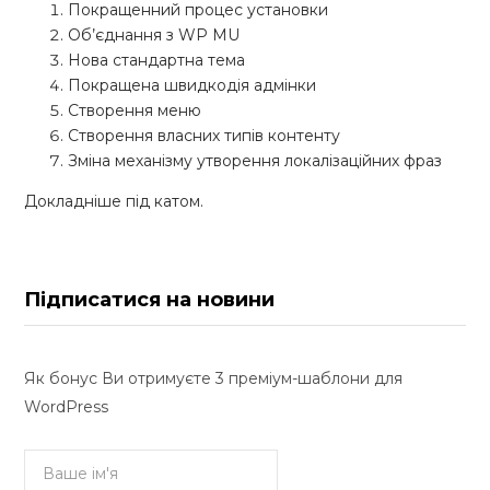
Покращенний процес установки
Об’єднання з WP MU
Нова стандартна тема
Покращена швидкодія адмінки
Створення меню
Створення власних типів контенту
Зміна механізму утворення локалізаційних фраз
Докладніше під катом.
Підписатися на новини
Як бонус Ви отримуєте 3 преміум-шаблони для
WordPress