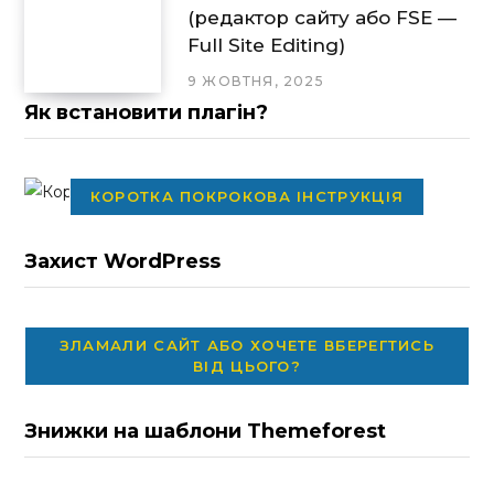
(редактор сайту або FSE —
Full Site Editing)
9 ЖОВТНЯ, 2025
Як встановити плагін?
КОРОТКА ПОКРОКОВА ІНСТРУКЦІЯ
Захист WordPress
ЗЛАМАЛИ САЙТ АБО ХОЧЕТЕ ВБЕРЕГТИСЬ
ВІД ЦЬОГО?
Знижки на шаблони Themeforest