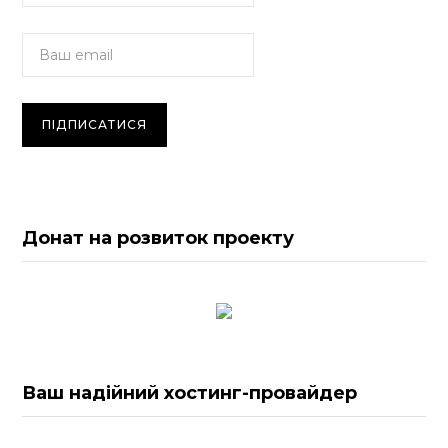
Донат на розвиток проекту
Ваш надійний хостинг-провайдер