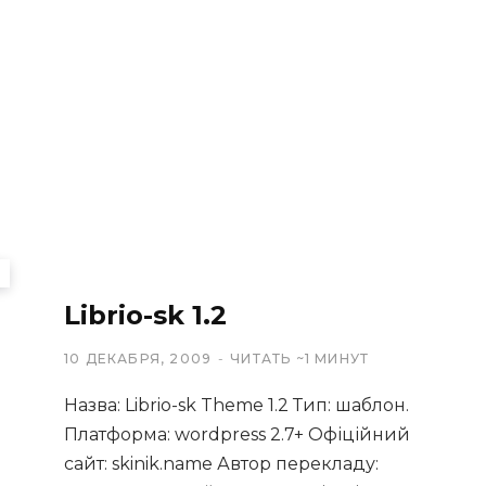
Librio-sk 1.2
10 ДЕКАБРЯ, 2009
ЧИТАТЬ ~1 МИНУТ
Назва: Librio-sk Theme 1.2 Тип: шаблон.
Платформа: wordpress 2.7+ Офіційний
сайт: skinik.name Автор перекладу: