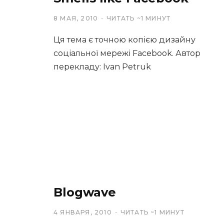
8 МАЯ, 2010
ЧИТАТЬ ~1 МИНУТ
Ця тема є точною копією дизайну
соціальної мережі Facebook. Автор
перекладу: Ivan Petruk
Blogwave
4 ЯНВАРЯ, 2010
ЧИТАТЬ ~1 МИНУТ