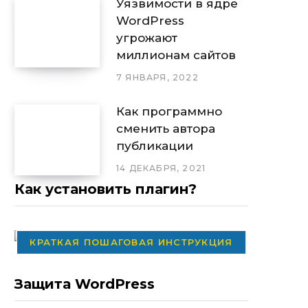
Уязвимости в ядре
WordPress
угрожают
миллионам сайтов
7 ЯНВАРЯ, 2022
Как программно
сменить автора
публикации
14 ДЕКАБРЯ, 2021
Как установить плагин?
КРАТКАЯ ПОШАГОВАЯ ИНСТРУКЦИЯ
Защита WordPress