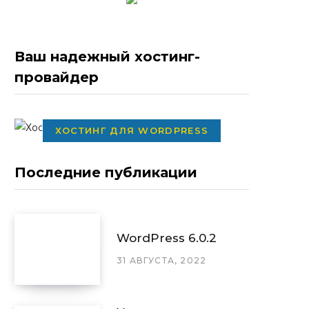
Ваш надежный хостинг-
провайдер
ХОСТИНГ ДЛЯ WORDPRESS
Последние публикации
WordPress 6.0.2
31 АВГУСТА, 2022