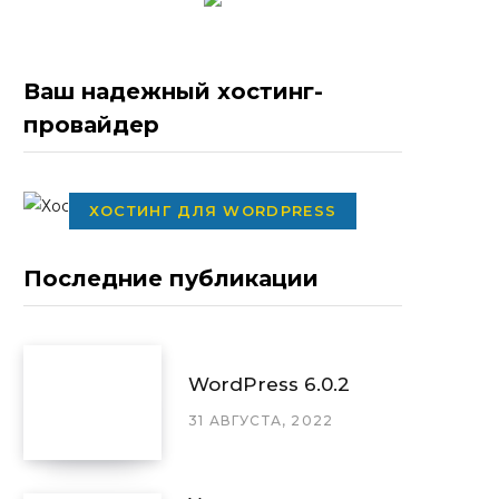
Ваш надежный хостинг-
провайдер
ХОСТИНГ ДЛЯ WORDPRESS
Последние публикации
WordPress 6.0.2
31 АВГУСТА, 2022