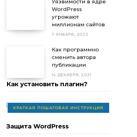
Уязвимости в ядре
WordPress
угрожают
миллионам сайтов
7 ЯНВАРЯ, 2022
Как программно
сменить автора
публикации
14 ДЕКАБРЯ, 2021
Как установить плагин?
КРАТКАЯ ПОШАГОВАЯ ИНСТРУКЦИЯ
Защита WordPress