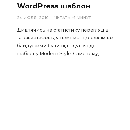
WordPress шаблон
24 ИЮЛЯ, 2010
ЧИТАТЬ ~1 МИНУТ
Дивлячись на статистику переглядів
та завантажень, я помітив, що зовсім не
байдужими були відвідувачі до
шаблону Modern Style. Саме тому,…